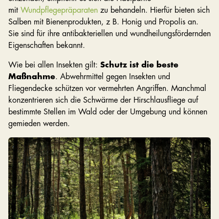
mit
Wundpflegepräparaten
zu behandeln. Hierfür bieten sich
Salben mit Bienenprodukten, z B. Honig und Propolis an.
Sie sind für ihre antibakteriellen und wundheilungsfördernden
Eigenschaften bekannt.
Wie bei allen Insekten gilt:
Schutz ist die beste
Maßnahme
. Abwehrmittel gegen Insekten und
Fliegendecke schützen vor vermehrten Angriffen. Manchmal
konzentrieren sich die Schwärme der Hirschlausfliege auf
bestimmte Stellen im Wald oder der Umgebung und können
gemieden werden.