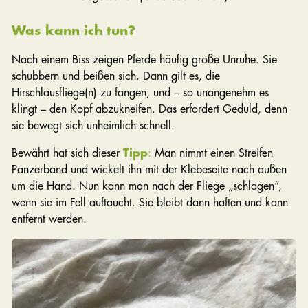
Was kann ich tun?
Nach einem Biss zeigen Pferde häufig große Unruhe. Sie
schubbern und beißen sich. Dann gilt es, die
Hirschlausfliege(n) zu fangen, und – so unangenehm es
klingt – den Kopf abzukneifen. Das erfordert Geduld, denn
sie bewegt sich unheimlich schnell.
Bewährt hat sich dieser
Tipp
:
Man nimmt einen Streifen
Panzerband und wickelt ihn mit der Klebeseite nach außen
um die Hand. Nun kann man nach der Fliege „schlagen“,
wenn sie im Fell auftaucht. Sie bleibt dann haften und kann
entfernt werden.