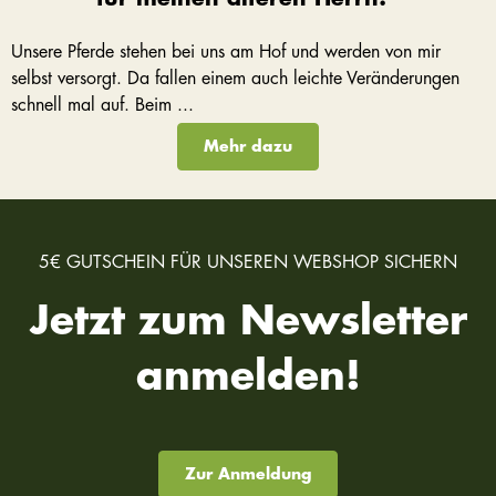
Unsere Pferde stehen bei uns am Hof und werden von mir
selbst versorgt. Da fallen einem auch leichte Veränderungen
schnell mal auf. Beim ...
Mehr dazu
5€ GUTSCHEIN FÜR UNSEREN WEBSHOP SICHERN
Jetzt zum Newsletter
anmelden!
Zur Anmeldung