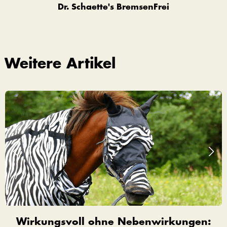
Dr. Schaette's BremsenFrei
Weitere Artikel
Wirkungsvoll ohne Nebenwirkungen: