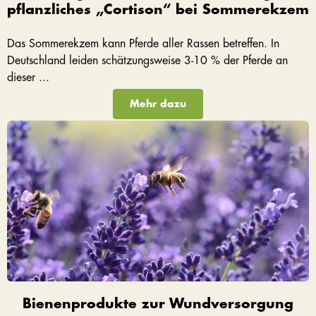
pflanzliches „Cortison“ bei Sommerekzem
Das Sommerekzem kann Pferde aller Rassen betreffen. In
Deutschland leiden schätzungsweise 3-10 % der Pferde an
dieser ...
Mehr dazu
Bienenprodukte zur Wundversorgung