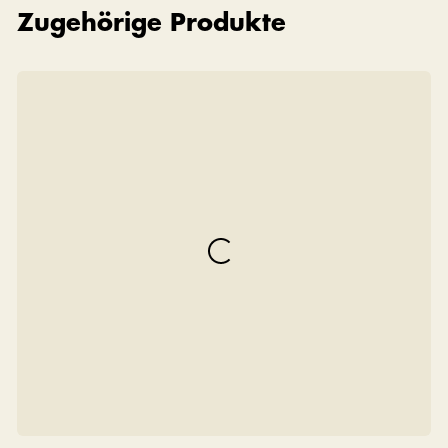
Zugehörige Produkte