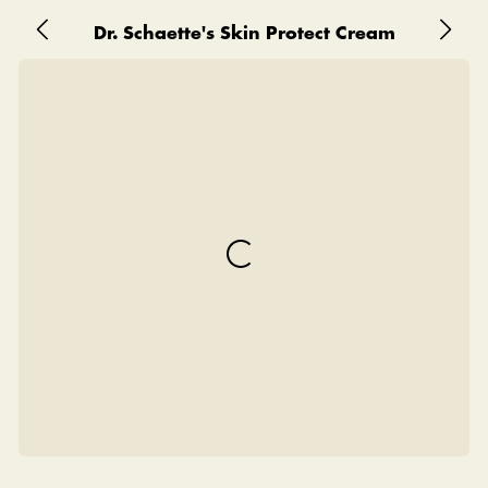
Dr. Schaette's Skin Protect Cream