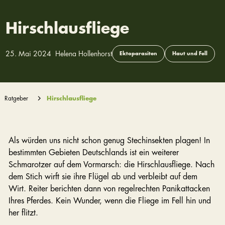
Hirschlausfliege
25. Mai 2024
Helena Hollenhorst
Ektoparasiten
Haut und Fell
Ratgeber
Hirschlausfliege
Als würden uns nicht schon genug Stechinsekten plagen! In
bestimmten Gebieten Deutschlands ist ein weiterer
Schmarotzer auf dem Vormarsch: die Hirschlausfliege. Nach
dem Stich wirft sie ihre Flügel ab und verbleibt auf dem
Wirt. Reiter berichten dann von regelrechten Panikattacken
Ihres Pferdes. Kein Wunder, wenn die Fliege im Fell hin und
her flitzt.