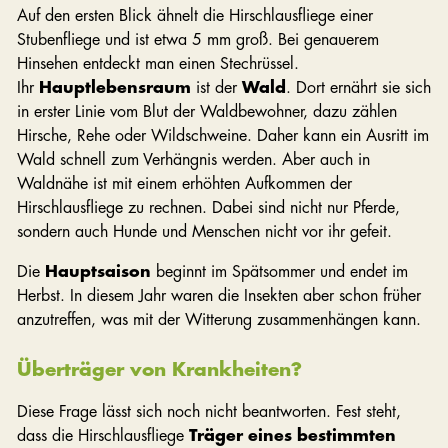
Auf den ersten Blick ähnelt die Hirschlausfliege einer
Stubenfliege und ist etwa 5 mm groß. Bei genauerem
Hinsehen entdeckt man einen Stechrüssel.
Ihr
Hauptlebensraum
ist der
Wald
. Dort ernährt sie sich
in erster Linie vom Blut der Waldbewohner, dazu zählen
Hirsche, Rehe oder Wildschweine. Daher kann ein Ausritt im
Wald schnell zum Verhängnis werden. Aber auch in
Waldnähe ist mit einem erhöhten Aufkommen der
Hirschlausfliege zu rechnen. Dabei sind nicht nur Pferde,
sondern auch Hunde und Menschen nicht vor ihr gefeit.
Die
Hauptsaison
beginnt im Spätsommer und endet im
Herbst. In diesem Jahr waren die Insekten aber schon früher
anzutreffen, was mit der Witterung zusammenhängen kann.
Überträger von Krankheiten?
Diese Frage lässt sich noch nicht beantworten. Fest steht,
dass die Hirschlausfliege
Träger eines bestimmten