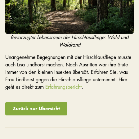
Bevorzugter Lebensraum der Hirschlausfliege: Wald und
Waldrand
Unangenehme Begegnungen mit der Hirschlausfliege musste
auch Lisa Lindhorst machen. Nach Ausritten war ihre Stute
immer von den kleinen Insekten übersät. Erfahren Sie, was
Frau Lindhorst gegen die Hirschlausfliege unternimmt. Hier
geht es direkt zum
Erfahrungsbericht
.
Zurück zur Übersicht