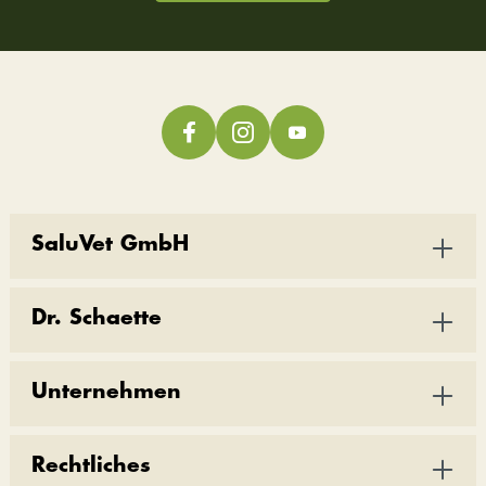
SaluVet GmbH
Dr. Schaette
Unternehmen
Rechtliches