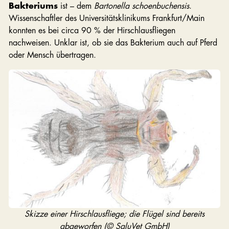
Bakteriums
ist – dem
Bartonella schoenbuchensis
.
Wissenschaftler des Universitätsklinikums Frankfurt/Main
konnten es bei circa 90 % der Hirschlausfliegen
nachweisen. Unklar ist, ob sie das Bakterium auch auf Pferd
oder Mensch übertragen.
Skizze einer Hirschlausfliege; die Flügel sind bereits
abgeworfen (© SaluVet GmbH)