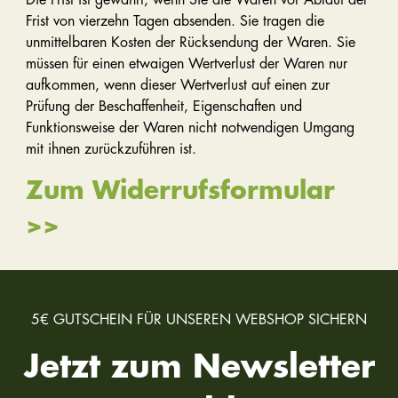
Frist von vierzehn Tagen absenden. Sie tragen die
unmittelbaren Kosten der Rücksendung der Waren. Sie
müssen für einen etwaigen Wertverlust der Waren nur
aufkommen, wenn dieser Wertverlust auf einen zur
Prüfung der Beschaffenheit, Eigenschaften und
Funktionsweise der Waren nicht notwendigen Umgang
mit ihnen zurückzuführen ist.
Zum Widerrufsformular
>>
5€ GUTSCHEIN FÜR UNSEREN WEBSHOP SICHERN
Jetzt zum Newsletter