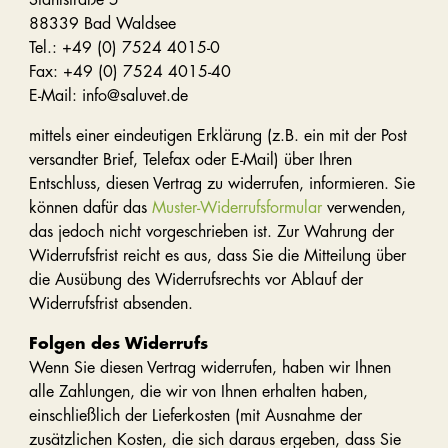
88339 Bad Waldsee
Tel.: +49 (0) 7524 4015-0
Fax: +49 (0) 7524 4015-40
E-Mail: info@saluvet.de
mittels einer eindeutigen Erklärung (z.B. ein mit der Post
versandter Brief, Telefax oder E-Mail) über Ihren
Entschluss, diesen Vertrag zu widerrufen, informieren. Sie
können dafür das
Muster-Widerrufsformular
verwenden,
das jedoch nicht vorgeschrieben ist. Zur Wahrung der
Widerrufsfrist reicht es aus, dass Sie die Mitteilung über
die Ausübung des Widerrufsrechts vor Ablauf der
Widerrufsfrist absenden.
Folgen des Widerrufs
Wenn Sie diesen Vertrag widerrufen, haben wir Ihnen
alle Zahlungen, die wir von Ihnen erhalten haben,
einschließlich der Lieferkosten (mit Ausnahme der
zusätzlichen Kosten, die sich daraus ergeben, dass Sie