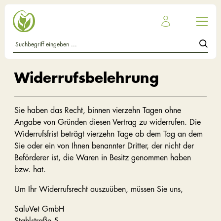
Widerrufsbelehrung
Sie haben das Recht, binnen vierzehn Tagen ohne
Angabe von Gründen diesen Vertrag zu widerrufen. Die
Widerrufsfrist beträgt vierzehn Tage ab dem Tag an dem
Sie oder ein von Ihnen benannter Dritter, der nicht der
Beförderer ist, die Waren in Besitz genommen haben
bzw. hat.
Um Ihr Widerrufsrecht auszuüben, müssen Sie uns,
SaluVet GmbH
Stahlstraße 5