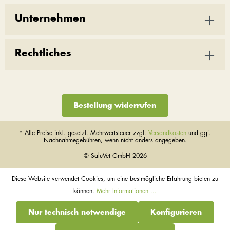
Unternehmen
Rechtliches
Bestellung widerrufen
* Alle Preise inkl. gesetzl. Mehrwertsteuer zzgl.
Versandkosten
und ggf.
Nachnahmegebühren, wenn nicht anders angegeben.
© SaluVet GmbH 2026
Diese Website verwendet Cookies, um eine bestmögliche Erfahrung bieten zu
können.
Mehr Informationen ...
Nur technisch notwendige
Konfigurieren