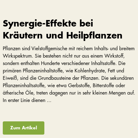
Synergie-Effekte bei
Kräutern und Heilpflanzen
Pflanzen sind Vielstoffgemische mit reichem Inhalts- und breitem
Wirkspektrum. Sie bestehen nicht nur aus einem Wirkstoff,
sondern enthalten Hunderte verschiedener Inhaltsstoffe. Die
primären Pflanzeninhaltstoffe, wie Kohlenhydrate, Fett und
Eiweiß, sind die Grundbausteine der Pflanzen. Die sekundären
Pflanzeninhaltsstoffe, wie etwa Gerbstoffe, Bitterstoffe oder
ätherische Öle, treten dagegen nur in sehr kleinen Mengen auf.
In erster Linie dienen ...
Zum Artikel