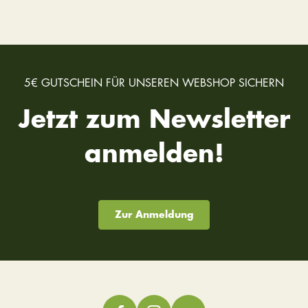
5€ GUTSCHEIN FÜR UNSEREN WEBSHOP SICHERN
Jetzt zum Newsletter
anmelden!
Zur Anmeldung