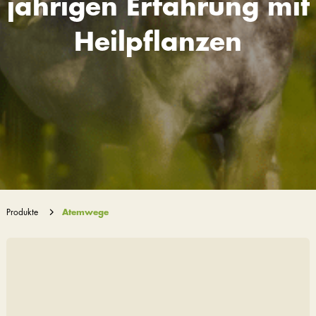
jährigen Erfahrung mit
Heilpflanzen
Produkte
Atemwege