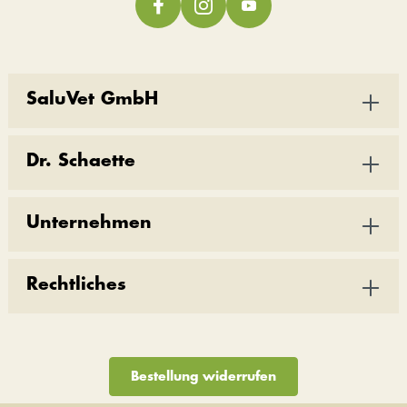
SaluVet GmbH
Dr. Schaette
Unternehmen
Rechtliches
Bestellung widerrufen