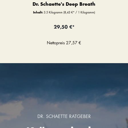
Dr. Schaette's Deep Breath
Inhalt:
3.5 Kilogramm
(8,43 €* / 1 Kilogramm)
29,50 €*
Nettopreis
27,57 €
DR. SCHAETTE RATGEBER