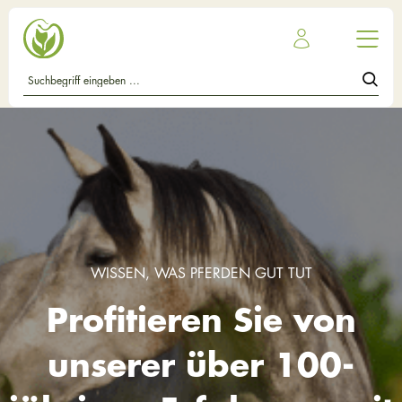
WISSEN, WAS PFERDEN GUT TUT
Profitieren Sie von
unserer über 100-