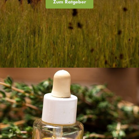
Zum Ratgeber