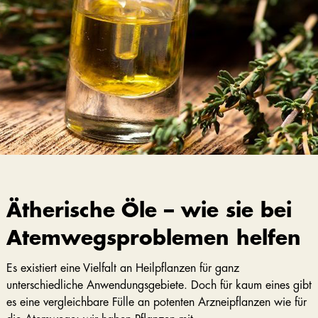
Ätherische Öle – wie sie bei
Atemwegsproblemen helfen
Es existiert eine Vielfalt an Heilpflanzen für ganz
unterschiedliche Anwendungsgebiete. Doch für kaum eines gibt
es eine vergleichbare Fülle an potenten Arzneipflanzen wie für