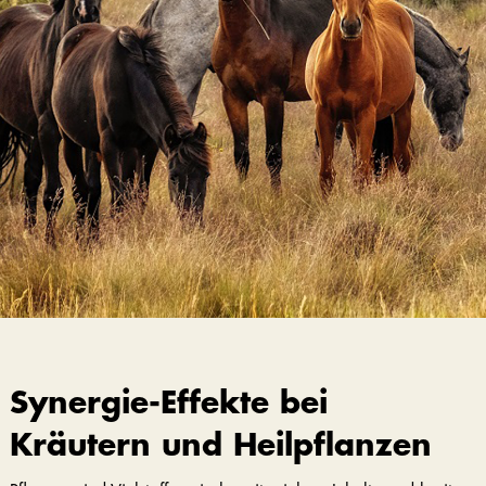
Synergie-Effekte bei
Kräutern und Heilpflanzen