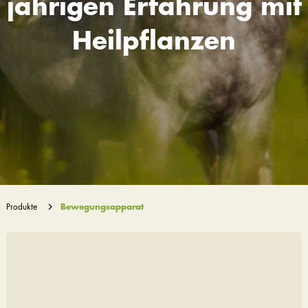
jährigen Erfahrung mit
Heilpflanzen
Produkte
Bewegungsapparat