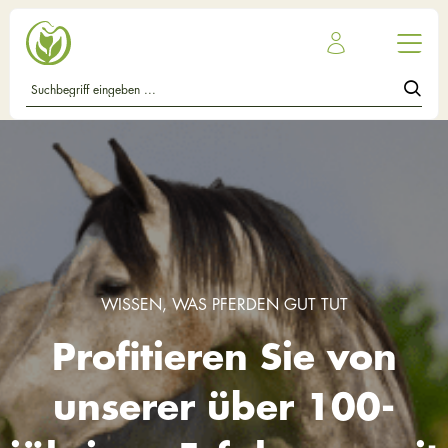
WISSEN, WAS PFERDEN GUT TUT
Profitieren Sie von
unserer über 100-