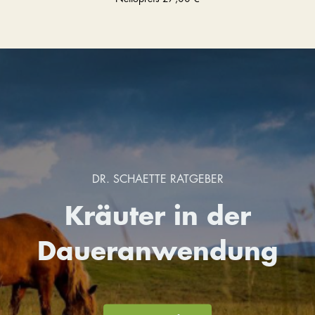
DR. SCHAETTE RATGEBER
Kräuter in der
Daueranwendung