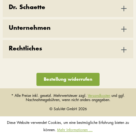
Dr. Schaette
Unternehmen
Rechtliches
Bestellung widerrufen
* Alle Preise inkl. gesetzl. Mehrwertsteuer zzgl.
Versandkosten
und ggf.
Nachnahmegebühren, wenn nicht anders angegeben.
© SaluVet GmbH 2026
Diese Website verwendet Cookies, um eine bestmögliche Erfahrung bieten zu
können.
Mehr Informationen ...