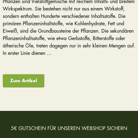
Pflanzen sind Vielstoffgemische mit reichem Inhalts- und breitem
Wirkspektrum. Sie bestehen nicht nur aus einem Wirkstoff,
sondern enthalten Hunderte verschiedener Inhaltsstoffe. Die
primären Pflanzeninhaltstoffe, wie Kohlenhydrate, Fett und
Eiweiß, sind die Grundbausteine der Pflanzen. Die sekundären
Pflanzeninhaltsstoffe, wie etwa Gerbstoffe, Bitterstoffe oder
ätherische Öle, treten dagegen nur in sehr kleinen Mengen auf.
In erster Linie dienen ...
Zum Artikel
5€ GUTSCHEIN FÜR UNSEREN WEBSHOP SICHERN