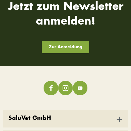
Jetzt zum Newsletter
anmelden!
Zur Anmeldung
SaluVet GmbH