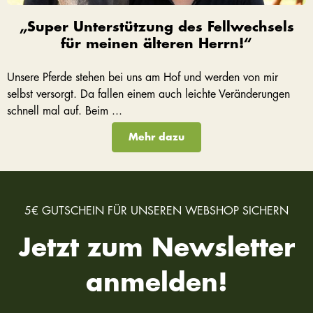
„Super Unterstützung des Fellwechsels
für meinen älteren Herrn!“
Unsere Pferde stehen bei uns am Hof und werden von mir
selbst versorgt. Da fallen einem auch leichte Veränderungen
schnell mal auf. Beim ...
Mehr dazu
5€ GUTSCHEIN FÜR UNSEREN WEBSHOP SICHERN
Jetzt zum Newsletter
anmelden!