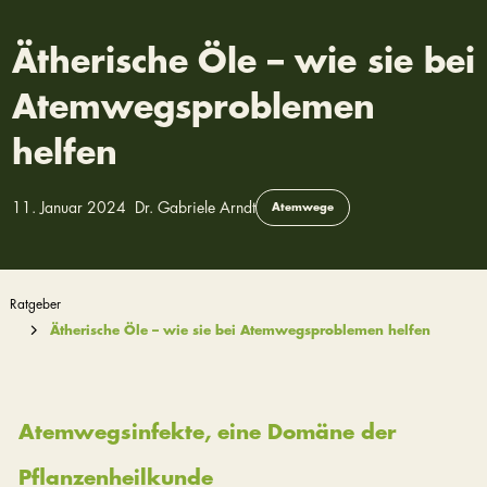
Ätherische Öle – wie sie bei
Atemwegsproblemen
helfen
11. Januar 2024
Dr. Gabriele Arndt
Atemwege
Ratgeber
Ätherische Öle – wie sie bei Atemwegsproblemen helfen
Atemwegsinfekte, eine Domäne der
Pflanzenheilkunde