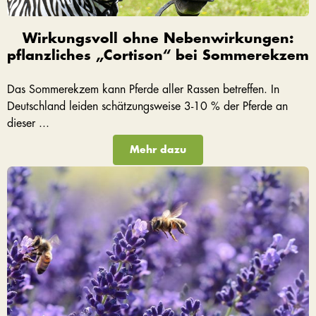
Wirkungsvoll ohne Nebenwirkungen:
pflanzliches „Cortison“ bei Sommerekzem
Das Sommerekzem kann Pferde aller Rassen betreffen. In
Deutschland leiden schätzungsweise 3-10 % der Pferde an
dieser ...
Mehr dazu