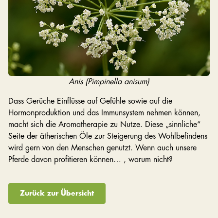
Anis (Pimpinella anisum)
Dass Gerüche Einflüsse auf Gefühle sowie auf die
Hormonproduktion und das Immunsystem nehmen können,
macht sich die Aromatherapie zu Nutze. Diese „sinnliche“
Seite der ätherischen Öle zur Steigerung des Wohlbefindens
wird gern von den Menschen genutzt. Wenn auch unsere
Pferde davon profitieren können… , warum nicht?
Zurück zur Übersicht