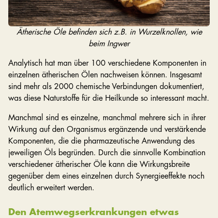
Ätherische Öle befinden sich z.B. in Wurzelknollen, wie
beim Ingwer
Analytisch hat man über 100 verschiedene Komponenten in
einzelnen ätherischen Ölen nachweisen können. Insgesamt
sind mehr als 2000 chemische Verbindungen dokumentiert,
was diese Naturstoffe für die Heilkunde so interessant macht.
Manchmal sind es einzelne, manchmal mehrere sich in ihrer
Wirkung auf den Organismus ergänzende und verstärkende
Komponenten, die die pharmazeutische Anwendung des
jeweiligen Öls begründen. Durch die sinnvolle Kombination
verschiedener ätherischer Öle kann die Wirkungsbreite
gegenüber dem eines einzelnen durch Synergieeffekte noch
deutlich erweitert werden.
Den Atemwegserkrankungen etwas