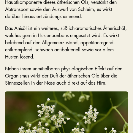
Hauptkomponente dieses ätherischen Öls, verstärkt den
Abtransport sowie den Auswurf von Schleim, es wirkt
darüber hinaus entzündungshemmend.
Das Anisöl ist ein weiteres, süßlich-aromatisches Ätherischöl,
welches gern in Hustenbonbons eingesetzt wird. Es wirkt
belebend auf den Allgemeinzustand, appetitanregend,
entkrampfend, schwach antibakteriell sowie vor allem
Husten lösend.
Neben ihrem unmittelbaren physiologischen Effekt auf den
Organismus wirkt der Duft der ätherischen Öle über die
Sinneszellen in der Nase auch direkt auf das Hirn.