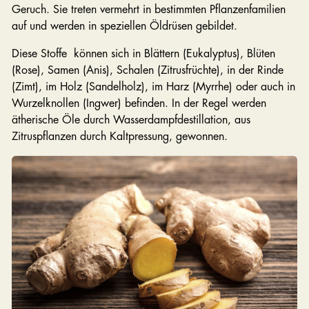
Geruch. Sie treten vermehrt in bestimmten Pflanzenfamilien
auf und werden in speziellen Öldrüsen gebildet.
Diese Stoffe können sich in Blättern (Eukalyptus), Blüten
(Rose), Samen (Anis), Schalen (Zitrusfrüchte), in der Rinde
(Zimt), im Holz (Sandelholz), im Harz (Myrrhe) oder auch in
Wurzelknollen (Ingwer) befinden. In der Regel werden
ätherische Öle durch Wasserdampfdestillation, aus
Zitruspflanzen durch Kaltpressung, gewonnen.