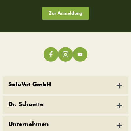
Zur Anmeldung
SaluVet GmbH
Dr. Schaette
Unternehmen