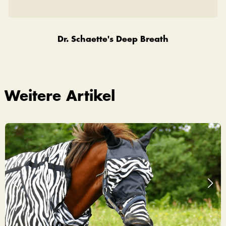
Dr. Schaette's Deep Breath
Weitere Artikel