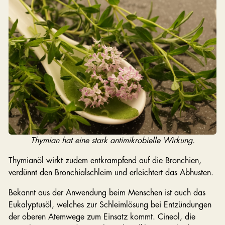
Thymian hat eine stark antimikrobielle Wirkung.
Thymianöl wirkt zudem entkrampfend auf die Bronchien,
verdünnt den Bronchialschleim und erleichtert das Abhusten.
Bekannt aus der Anwendung beim Menschen ist auch das
Eukalyptusöl, welches zur Schleimlösung bei Entzündungen
der oberen Atemwege zum Einsatz kommt. Cineol, die