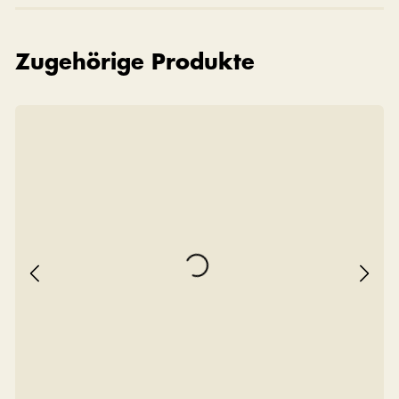
Zugehörige Produkte