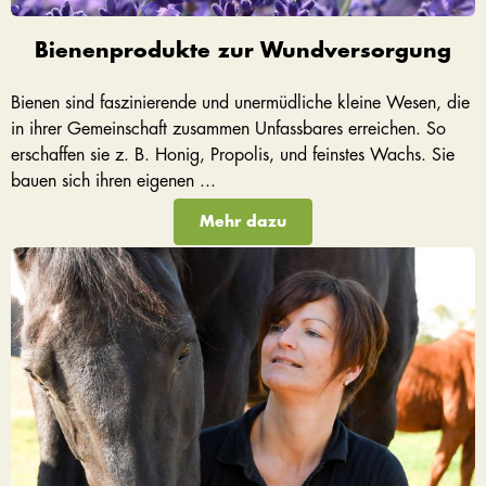
Bienenprodukte zur Wundversorgung
Bienen sind faszinierende und unermüdliche kleine Wesen, die
in ihrer Gemeinschaft zusammen Unfassbares erreichen. So
erschaffen sie z. B. Honig, Propolis, und feinstes Wachs. Sie
bauen sich ihren eigenen ...
Mehr dazu