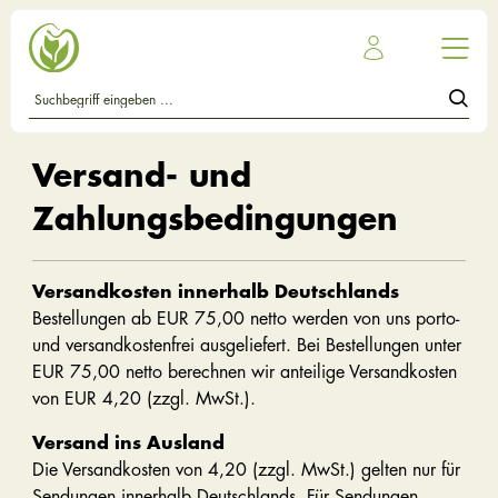
Versand- und
Zahlungsbedingungen
Versandkosten innerhalb Deutschlands
Bestellungen ab EUR 75,00 netto werden von uns porto-
und versandkostenfrei ausgeliefert. Bei Bestellungen unter
EUR 75,00 netto berechnen wir anteilige Versandkosten
von EUR 4,20 (zzgl. MwSt.).
Versand ins Ausland
Die Versandkosten von 4,20 (zzgl. MwSt.) gelten nur für
Sendungen innerhalb Deutschlands. Für Sendungen