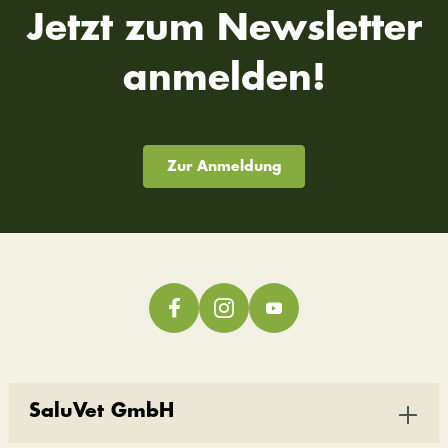
Jetzt zum Newsletter
anmelden!
Zur Anmeldung
SaluVet GmbH