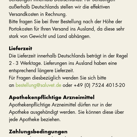
außerhalb Deutschlands stellen wir die effektiven
Versandkosten in Rechnung.
Bitte fragen Sie bei Ihrer Bestellung nach der Höhe der
Portokosten für Ihren Versand ins Ausland, da diese sehr
stark von Gewicht und Land abhängen.
Lieferzeit
Die Lieferzeit innerhalb Deutschlands beträgt in der Regel
2 - 3 Werktage. Lieferungen ins Ausland haben eine
entsprechend längere Lieferzeit.
Für Fragen diesbezüglich wenden Sie sich bitte
an
bestellung@saluvet.de
oder +49 (0) 7524 4015-20
Apothekenpflichtige Arzneimittel
Apothekenpflichtige Arzneimittel dürfen nur in der
Apotheke ausgehändigt werden. Sie können diese über
jede Apotheke beziehen.
Zahlungsbedingungen