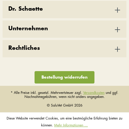
Dr. Schaette
Unternehmen
Rechtliches
Bestellung widerrufen
* Alle Preise inkl. gesetzl. Mehrwertsteuer zzgl.
Versandkosten
und ggf.
Nachnahmegebühren, wenn nicht anders angegeben.
© SaluVet GmbH 2026
Diese Website verwendet Cookies, um eine bestmögliche Erfahrung bieten zu
können.
Mehr Informationen ...