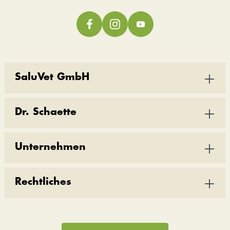
SaluVet GmbH
Dr. Schaette
Unternehmen
Rechtliches