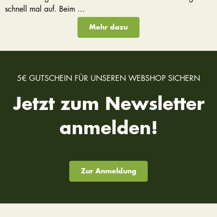
schnell mal auf. Beim ...
Mehr dazu
5€ GUTSCHEIN FÜR UNSEREN WEBSHOP SICHERN
Jetzt zum Newsletter
anmelden!
Zur Anmeldung