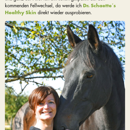
kommenden Fellwechsel, da werde ich
Dr. Schaette´s
Healthy Skin
direkt wieder ausprobieren.