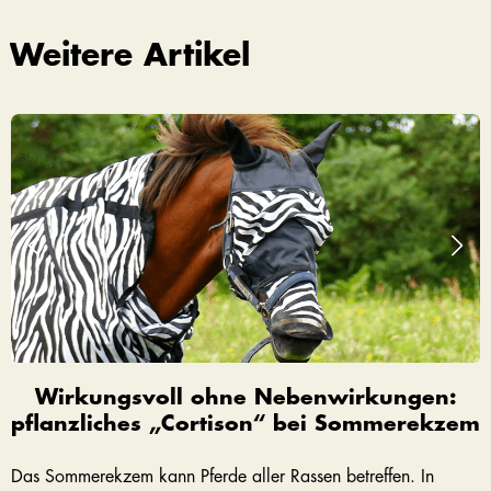
Weitere Artikel
Wirkungsvoll ohne Nebenwirkungen:
pflanzliches „Cortison“ bei Sommerekzem
Das Sommerekzem kann Pferde aller Rassen betreffen. In