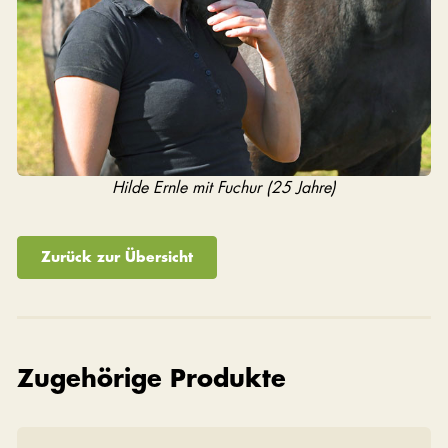
Hilde Ernle mit Fuchur (25 Jahre)
Zurück zur Übersicht
Zugehörige Produkte