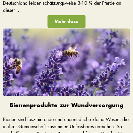
Deutschland leiden schätzungsweise 3-10 % der Pferde an
dieser ...
Mehr dazu
Bienenprodukte zur Wundversorgung
Bienen sind faszinierende und unermüdliche kleine Wesen, die
in ihrer Gemeinschaft zusammen Unfassbares erreichen. So