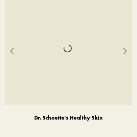
Dr. Schaette's Healthy Skin