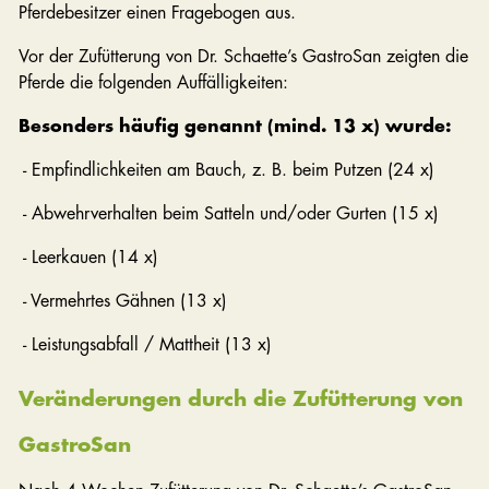
Pferdebesitzer einen Fragebogen aus.
Vor der Zufütterung von Dr. Schaette’s GastroSan zeigten die
Pferde die folgenden Auffälligkeiten:
Besonders häufig genannt (mind. 13 x) wurde:
- Empfindlichkeiten am Bauch, z. B. beim Putzen (24 x)
- Abwehrverhalten beim Satteln und/oder Gurten (15 x)
- Leerkauen (14 x)
- Vermehrtes Gähnen (13 x)
- Leistungsabfall / Mattheit (13 x)
Veränderungen durch die Zufütterung von
GastroSan