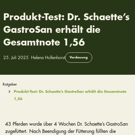
Produkt-Test: Dr. Schaette’s
GastroSan erhält die
Gesamtnote 1,56
25. Juli 2025
Helena Hollenhorst
Verdauung
Ratgeber
Produkt-Test: Dr. Schaette’s GastroSan erhält die Gesamtnote
1,56
43 Pferden wurde über 4 Wochen Dr. Schaette’s GastroSan
zugefüttert. Nach Beendigung der Fütterung füllten die