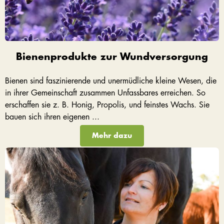
Bienenprodukte zur Wundversorgung
Bienen sind faszinierende und unermüdliche kleine Wesen, die
in ihrer Gemeinschaft zusammen Unfassbares erreichen. So
erschaffen sie z. B. Honig, Propolis, und feinstes Wachs. Sie
bauen sich ihren eigenen ...
Mehr dazu