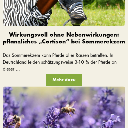
Wirkungsvoll ohne Nebenwirkungen:
pflanzliches „Cortison“ bei Sommerekzem
Das Sommerekzem kann Pferde aller Rassen betreffen. In
Deutschland leiden schätzungsweise 3-10 % der Pferde an
dieser ...
Mehr dazu