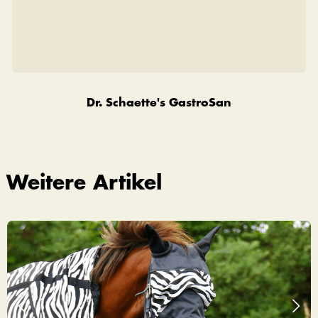
Dr. Schaette's GastroSan
Weitere Artikel