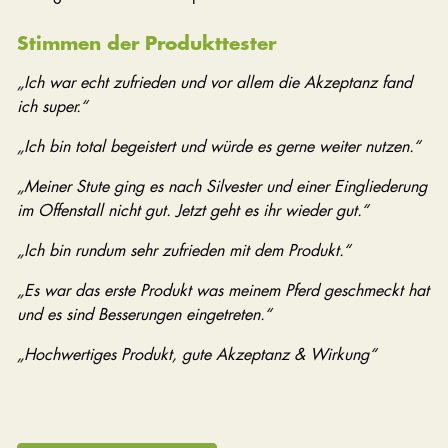
Stimmen der Produkttester
„Ich war echt zufrieden und vor allem die Akzeptanz fand
ich super.“
„Ich bin total begeistert und würde es gerne weiter nutzen.“
„Meiner Stute ging es nach Silvester und einer Eingliederung
im Offenstall nicht gut. Jetzt geht es ihr wieder gut.“
„Ich bin rundum sehr zufrieden mit dem Produkt.“
„Es war das erste Produkt was meinem Pferd geschmeckt hat
und es sind Besserungen eingetreten.“
„Hochwertiges Produkt, gute Akzeptanz & Wirkung“