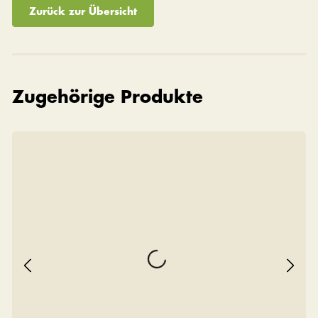
Zurück zur Übersicht
Zugehörige Produkte