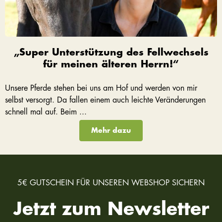
„Super Unterstützung des Fellwechsels
für meinen älteren Herrn!“
Unsere Pferde stehen bei uns am Hof und werden von mir
selbst versorgt. Da fallen einem auch leichte Veränderungen
schnell mal auf. Beim ...
Mehr dazu
5€ GUTSCHEIN FÜR UNSEREN WEBSHOP SICHERN
Jetzt zum Newsletter