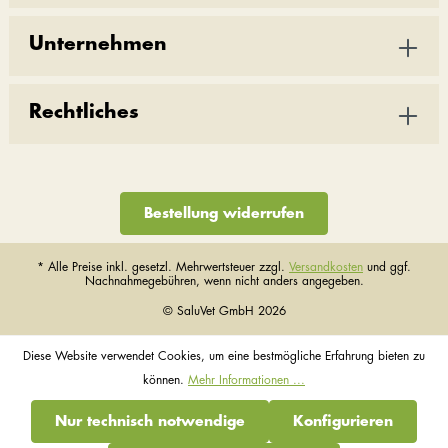
Unternehmen
Rechtliches
Bestellung widerrufen
* Alle Preise inkl. gesetzl. Mehrwertsteuer zzgl.
Versandkosten
und ggf.
Nachnahmegebühren, wenn nicht anders angegeben.
© SaluVet GmbH 2026
Diese Website verwendet Cookies, um eine bestmögliche Erfahrung bieten zu
können.
Mehr Informationen ...
Nur technisch notwendige
Konfigurieren