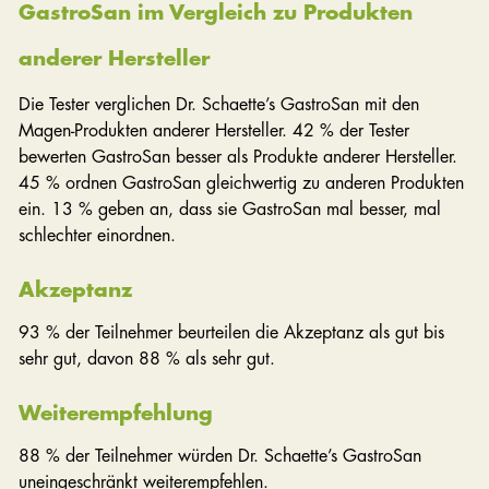
GastroSan im Vergleich zu Produkten
anderer Hersteller
Die Tester verglichen Dr. Schaette’s GastroSan mit den
Magen-Produkten anderer Hersteller. 42 % der Tester
bewerten GastroSan besser als Produkte anderer Hersteller.
45 % ordnen GastroSan gleichwertig zu anderen Produkten
ein. 13 % geben an, dass sie GastroSan mal besser, mal
schlechter einordnen.
Akzeptanz
93 % der Teilnehmer beurteilen die Akzeptanz als gut bis
sehr gut, davon 88 % als sehr gut.
Weiterempfehlung
88 % der Teilnehmer würden Dr. Schaette’s GastroSan
uneingeschränkt weiterempfehlen.