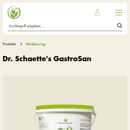
Produkte
Verdauung
Dr. Schaette's GastroSan