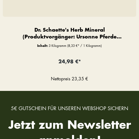
Dr. Schaette's Herb Mineral
(Produktvorgänger: Ursonne Pferde
Premium)
Inhalt:
3 Kilogramm
(8,33 €* / 1 Kilogramm)
24,98 €*
Nettopreis
23,35 €
5€ GUTSCHEIN FÜR UNSEREN WEBSHOP SICHERN
Jetzt zum Newsletter