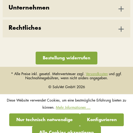
Unternehmen
Rechtliches
Bestellung widerrufen
* Alle Preise inkl. gesetzl. Mehrwertsteuer zzgl.
Versandkosten
und ggf.
Nachnahmegebühren, wenn nicht anders angegeben.
© SaluVet GmbH 2026
Diese Website verwendet Cookies, um eine bestmögliche Erfahrung bieten zu
können.
Mehr Informationen ...
Nur technisch notwendige
Konfigurieren
Alle Cookies akzeptieren