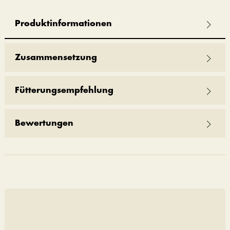
Produktinformationen
Zusammensetzung
Fütterungsempfehlung
Bewertungen