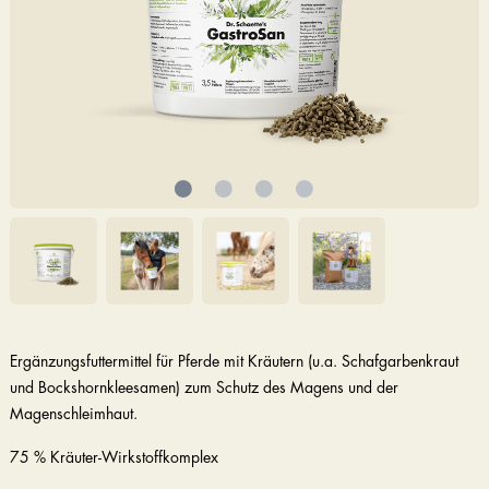
Ergänzungsfuttermittel für Pferde mit Kräutern (u.a. Schafgarbenkraut
und Bockshornkleesamen) zum Schutz des Magens und der
Magenschleimhaut.
75 % Kräuter-Wirkstoffkomplex