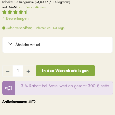
Inhalt:
3.5 Kilogramm
(24,00 €* / 1 Kilogramm)
inkl. MwSt.
zzgl. Versandkosten
4 Bewertungen
Sofort versandfertig, Lieferzeit ca. 1-3 Tage
Ähnliche Artikel
In den Warenkorb legen
3 % Rabatt bei Bestellwert ab gesamt 300 € netto.
Artikelnummer:
4870