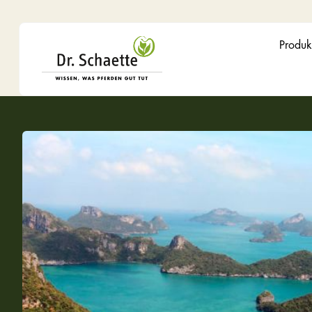
Produk