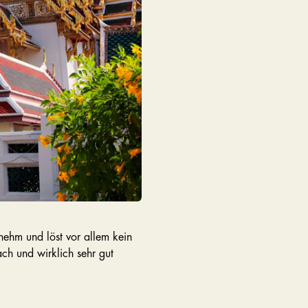
nehm und löst vor allem kein
ach und wirklich sehr gut