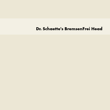
Dr. Schaette's BremsenFrei Head