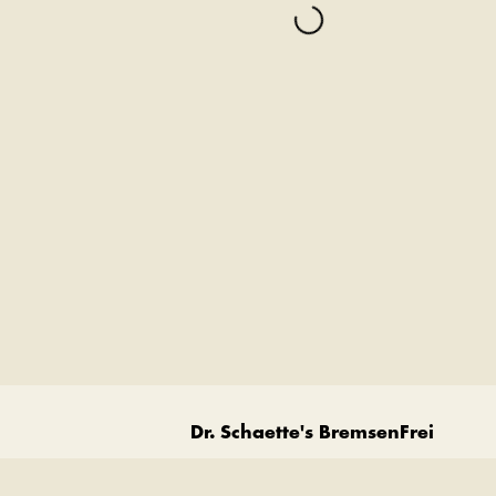
Dr. Schaette's BremsenFrei