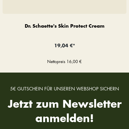
Dr. Schaette's Skin Protect Cream
19,04 €*
Nettopreis
16,00 €
5€ GUTSCHEIN FÜR UNSEREN WEBSHOP SICHERN
Jetzt zum Newsletter
anmelden!