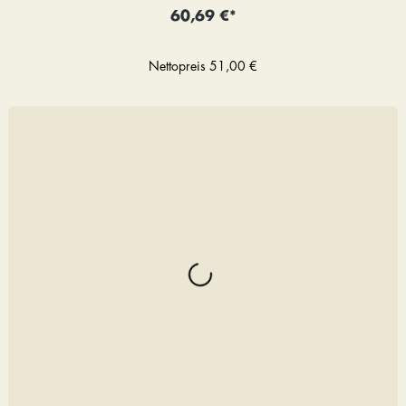
60,69 €*
Nettopreis
51,00 €