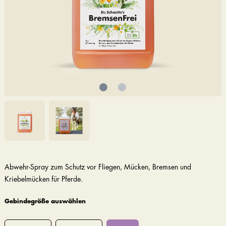
Abwehr-Spray zum Schutz vor Fliegen, Mücken, Bremsen und
Kriebelmücken für Pferde.
Gebindegröße auswählen