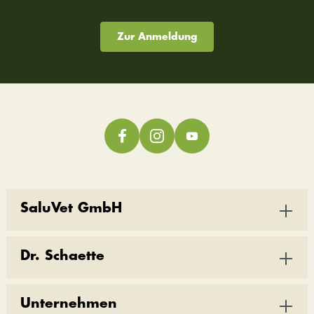
Zur Anmeldung
SaluVet GmbH
Dr. Schaette
Unternehmen