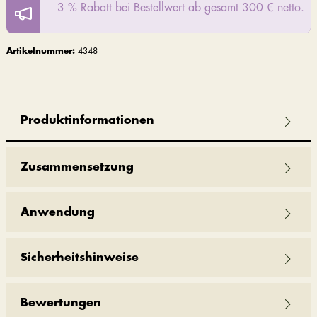
3 % Rabatt bei Bestellwert ab gesamt 300 € netto.
Artikelnummer:
4348
Produktinformationen
Zusammensetzung
Anwendung
Sicherheitshinweise
Bewertungen