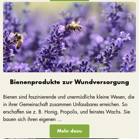
Bienenprodukte zur Wundversorgung
Bienen sind faszinierende und unermüdliche kleine Wesen, die
in ihrer Gemeinschaft zusammen Unfassbares erreichen. So
erschaffen sie z. B. Honig, Propolis, und feinstes Wachs. Sie
bauen sich ihren eigenen ...
Mehr dazu