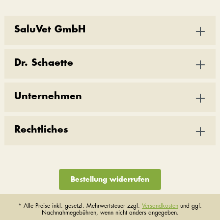
SaluVet GmbH
Dr. Schaette
Unternehmen
Rechtliches
Bestellung widerrufen
* Alle Preise inkl. gesetzl. Mehrwertsteuer zzgl.
Versandkosten
und ggf.
Nachnahmegebühren, wenn nicht anders angegeben.