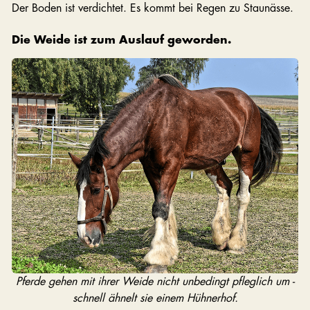
Der Boden ist verdichtet. Es kommt bei Regen zu Staunässe.
Die Weide ist zum Auslauf geworden.
Pferde gehen mit ihrer Weide nicht unbedingt pfleglich um -
schnell ähnelt sie einem Hühnerhof.