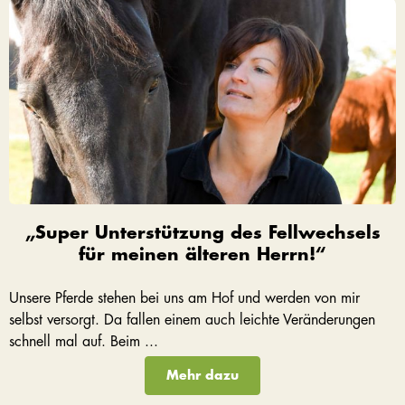
„Super Unterstützung des Fellwechsels
für meinen älteren Herrn!“
Unsere Pferde stehen bei uns am Hof und werden von mir
selbst versorgt. Da fallen einem auch leichte Veränderungen
schnell mal auf. Beim ...
Mehr dazu