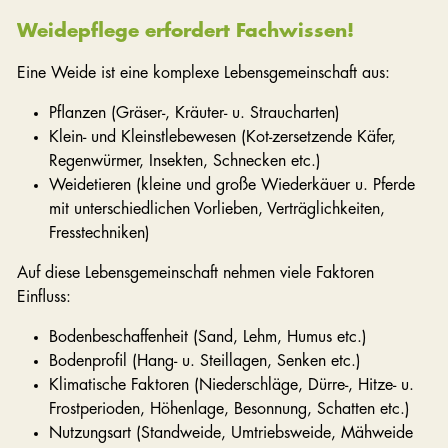
Weidepflege erfordert Fachwissen!
Eine Weide ist eine komplexe Lebensgemeinschaft aus:
Pflanzen (Gräser-, Kräuter- u. Straucharten)
Klein- und Kleinstlebewesen (Kot-zersetzende Käfer,
Regenwürmer, Insekten, Schnecken etc.)
Weidetieren (kleine und große Wiederkäuer u. Pferde
mit unterschiedlichen Vorlieben, Verträglichkeiten,
Fresstechniken)
Auf diese Lebensgemeinschaft nehmen viele Faktoren
Einfluss:
Bodenbeschaffenheit (Sand, Lehm, Humus etc.)
Bodenprofil (Hang- u. Steillagen, Senken etc.)
Klimatische Faktoren (Niederschläge, Dürre-, Hitze- u.
Frostperioden, Höhenlage, Besonnung, Schatten etc.)
Nutzungsart (Standweide, Umtriebsweide, Mähweide