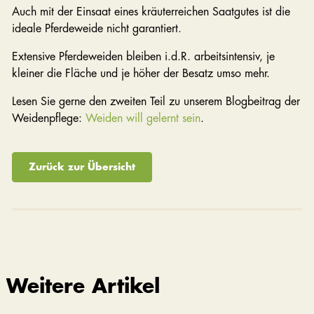
Auch mit der Einsaat eines kräuterreichen Saatgutes ist die
ideale Pferdeweide nicht garantiert.
Extensive Pferdeweiden bleiben i.d.R. arbeitsintensiv, je
kleiner die Fläche und je höher der Besatz umso mehr.
Lesen Sie gerne den zweiten Teil zu unserem Blogbeitrag der
Weidenpflege:
Weiden will gelernt sein
.
Zurück zur Übersicht
Weitere Artikel