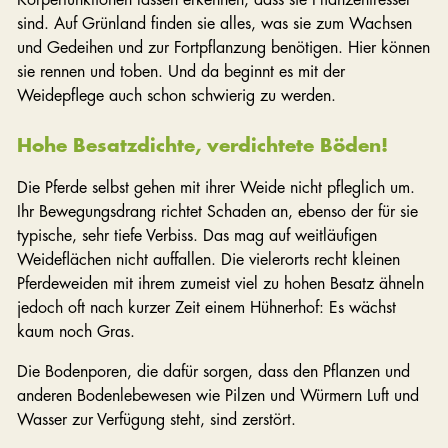
sind. Auf Grünland finden sie alles, was sie zum Wachsen
und Gedeihen und zur Fortpflanzung benötigen. Hier können
sie rennen und toben. Und da beginnt es mit der
Weidepflege auch schon schwierig zu werden.
Hohe Besatzdichte, verdichtete Böden!
Die Pferde selbst gehen mit ihrer Weide nicht pfleglich um.
Ihr Bewegungsdrang richtet Schaden an, ebenso der für sie
typische, sehr tiefe Verbiss. Das mag auf weitläufigen
Weideflächen nicht auffallen. Die vielerorts recht kleinen
Pferdeweiden mit ihrem zumeist viel zu hohen Besatz ähneln
jedoch oft nach kurzer Zeit einem Hühnerhof: Es wächst
kaum noch Gras.
Die Bodenporen, die dafür sorgen, dass den Pflanzen und
anderen Bodenlebewesen wie Pilzen und Würmern Luft und
Wasser zur Verfügung steht, sind zerstört.