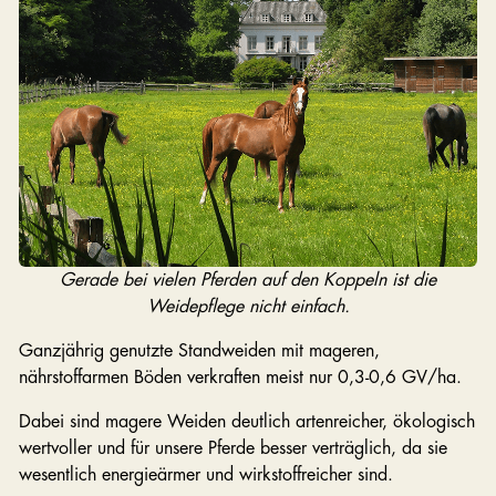
Gerade bei vielen Pferden auf den Koppeln ist die
Weidepflege nicht einfach.
Ganzjährig genutzte Standweiden mit mageren,
nährstoffarmen Böden verkraften meist nur 0,3-0,6 GV/ha.
Dabei sind magere Weiden deutlich artenreicher, ökologisch
wertvoller und für unsere Pferde besser verträglich, da sie
wesentlich energieärmer und wirkstoffreicher sind.