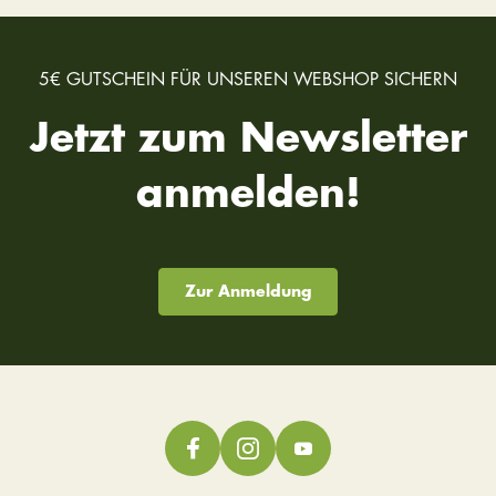
5€ GUTSCHEIN FÜR UNSEREN WEBSHOP SICHERN
Jetzt zum Newsletter
anmelden!
Zur Anmeldung