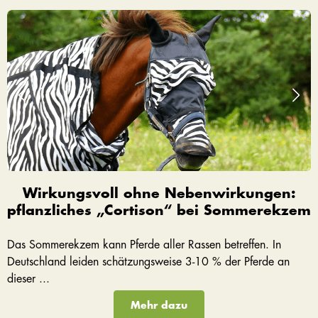
Wirkungsvoll ohne Nebenwirkungen:
pflanzliches „Cortison“ bei Sommerekzem
Das Sommerekzem kann Pferde aller Rassen betreffen. In
Deutschland leiden schätzungsweise 3-10 % der Pferde an
dieser ...
Mehr dazu