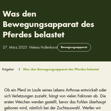
Was den
Bewegungsapparat des
Pferdes belastet
27. März 2025
Helena Hollenhorst
Bewegungsapparat
Ratgeber
Was den Bewegungsapparat des Pferdes belastet
Ob ein Pferd im Laufe seines Lebens Arthrose entwickelt oder
sich Verletzungen zuzieht, hängt von vielen Faktoren ab. Die
ersten Weichen werden gestellt, bevor das Fohlen überhaupt
geboren wird, nämlich bei der Zuchtauswahl. Werfen wir