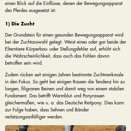
einen Blick auf die Einflüsse, denen der Bewegungsapparat
des Pferdes ausgesetzt ist:
1) Die Zucht
Der Grundstein für einen gesunden Bewegungsapparat wird
bei der Zuchtauswahl gelegt. Weist eines oder gar beide der
Elterntiere Körperbau- oder Stellungsfehler auf, erhöht sich
die Wahrscheinlichkeit, dass auch das Fohlen davon
betroffen sein wird.
Zudem rücken seit einigen Jahren bestimmte Zuchtmerkmale
in den Fokus. So geht bei einigen Rassen die Tendenz hin zu
langen, filigranen Beinen und damit weg von einem stabilen
Fundament. Das betrifft Warmblut- und Ponyrassen
gleichermaßen, wie u. a. das Deutsche Reitpony. Dies kann
zur Folge haben, dass Sehnen und Bänder
verletzungsanfälliger werden.