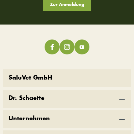
Zur Anmeldung
SaluVet GmbH
Dr. Schaette
Unternehmen