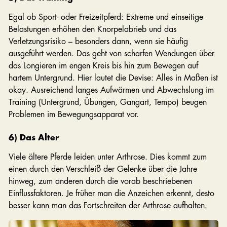
Egal ob Sport- oder Freizeitpferd: Extreme und einseitige
Belastungen erhöhen den Knorpelabrieb und das
Verletzungsrisiko – besonders dann, wenn sie häufig
ausgeführt werden. Das geht von scharfen Wendungen über
das Longieren im engen Kreis bis hin zum Bewegen auf
hartem Untergrund. Hier lautet die Devise: Alles in Maßen ist
okay. Ausreichend langes Aufwärmen und Abwechslung im
Training (Untergrund, Übungen, Gangart, Tempo) beugen
Problemen im Bewegungsapparat vor.
6) Das Alter
Viele ältere Pferde leiden unter Arthrose. Dies kommt zum
einen durch den Verschleiß der Gelenke über die Jahre
hinweg, zum anderen durch die vorab beschriebenen
Einflussfaktoren. Je früher man die Anzeichen erkennt, desto
besser kann man das Fortschreiten der Arthrose aufhalten.