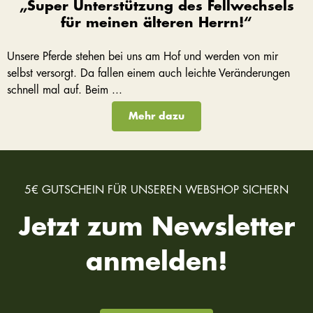
„Super Unterstützung des Fellwechsels
für meinen älteren Herrn!“
Unsere Pferde stehen bei uns am Hof und werden von mir
selbst versorgt. Da fallen einem auch leichte Veränderungen
schnell mal auf. Beim ...
Mehr dazu
5€ GUTSCHEIN FÜR UNSEREN WEBSHOP SICHERN
Jetzt zum Newsletter
anmelden!