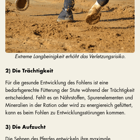
Extreme Langbeinigkeit erhöht das Verletzungsrisiko.
2) Die Trächtigkeit
Für die gesunde Entwicklung des Fohlens ist eine
bedarfsgerechte Fütterung der Stute während der Trächtigkeit
entscheidend. Fehlt es an Nährstoffen, Spurenelementen und
Mineralien in der Ration oder wird zu energiereich gefüttert,
kann es beim Fohlen zu Entwicklungsstörungen kommen.
3) Die Aufzucht
Die Sehnen des Pferdes entwickeln ihre maximale