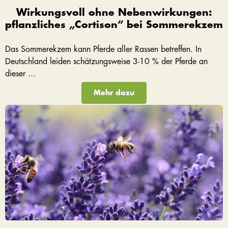
Wirkungsvoll ohne Nebenwirkungen:
pflanzliches „Cortison“ bei Sommerekzem
Das Sommerekzem kann Pferde aller Rassen betreffen. In
Deutschland leiden schätzungsweise 3-10 % der Pferde an
dieser ...
Mehr dazu