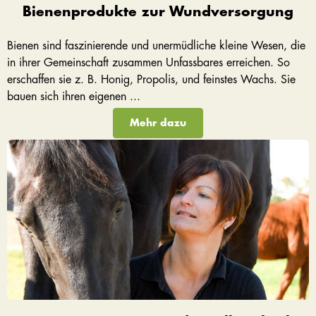
Bienenprodukte zur Wundversorgung
Bienen sind faszinierende und unermüdliche kleine Wesen, die
in ihrer Gemeinschaft zusammen Unfassbares erreichen. So
erschaffen sie z. B. Honig, Propolis, und feinstes Wachs. Sie
bauen sich ihren eigenen ...
Mehr dazu