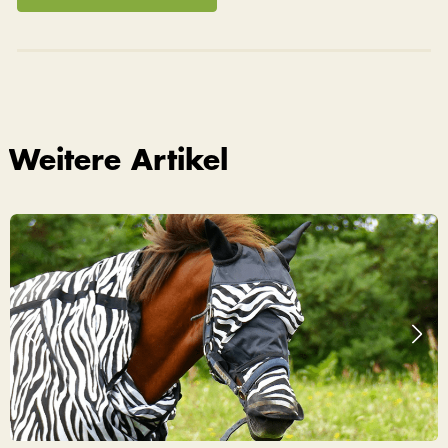
Weitere Artikel