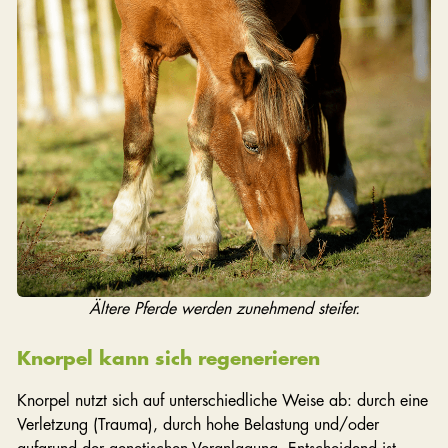
Ältere Pferde werden zunehmend steifer.
Knorpel kann sich regenerieren
Knorpel nutzt sich auf unterschiedliche Weise ab: durch eine
Verletzung (Trauma), durch hohe Belastung und/oder