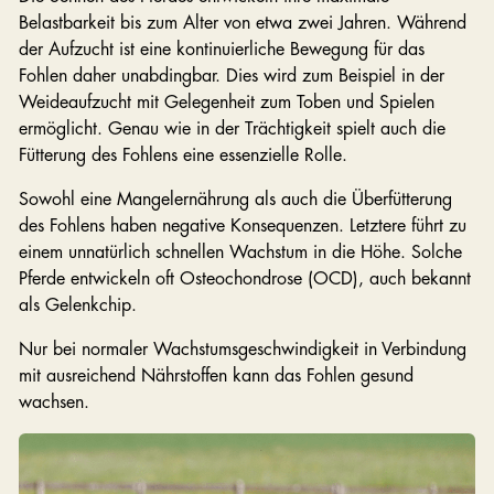
Belastbarkeit bis zum Alter von etwa zwei Jahren. Während
der Aufzucht ist eine kontinuierliche Bewegung für das
Fohlen daher unabdingbar. Dies wird zum Beispiel in der
Weideaufzucht mit Gelegenheit zum Toben und Spielen
ermöglicht. Genau wie in der Trächtigkeit spielt auch die
Fütterung des Fohlens eine essenzielle Rolle.
Sowohl eine Mangelernährung als auch die Überfütterung
des Fohlens haben negative Konsequenzen. Letztere führt zu
einem unnatürlich schnellen Wachstum in die Höhe. Solche
Pferde entwickeln oft Osteochondrose (OCD), auch bekannt
als Gelenkchip.
Nur bei normaler Wachstumsgeschwindigkeit in Verbindung
mit ausreichend Nährstoffen kann das Fohlen gesund
wachsen.