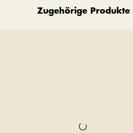
Zugehörige Produkte