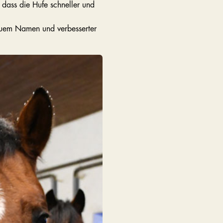
 dass die Hufe schneller und
neuem Namen und verbesserter