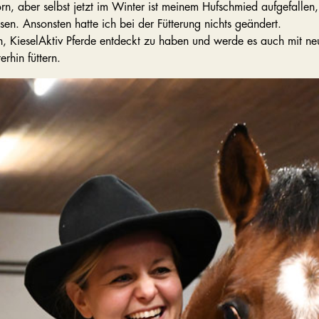
rn, aber selbst jetzt im Winter ist meinem Hufschmied aufgefallen,
sen. Ansonsten hatte ich bei der Fütterung nichts geändert.
ch, KieselAktiv Pferde entdeckt zu haben und werde es auch mit 
erhin füttern.