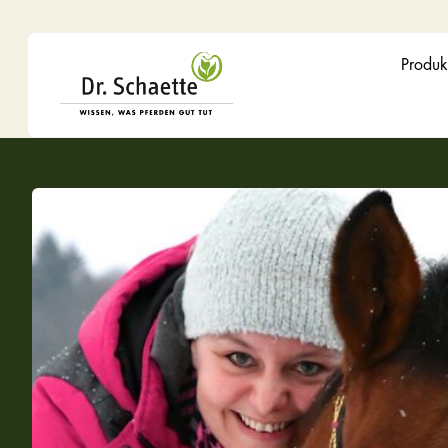
Produk