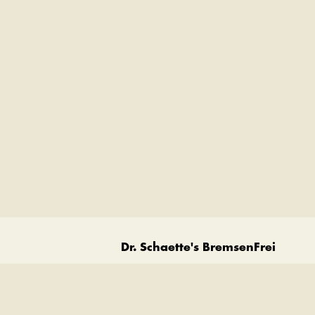
Dr. Schaette's BremsenFrei