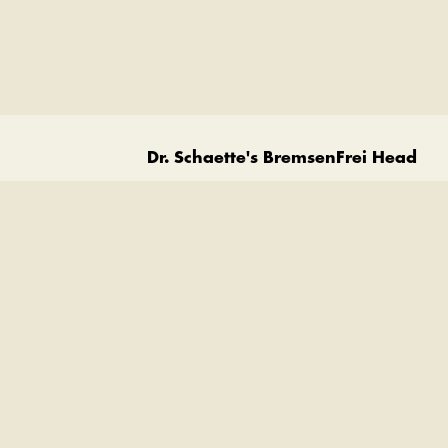
Dr. Schaette's BremsenFrei Head