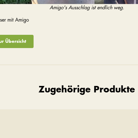
Amigo's Ausschlag ist endlich weg.
sser mit Amigo
ur Übersicht
Zugehörige Produkte