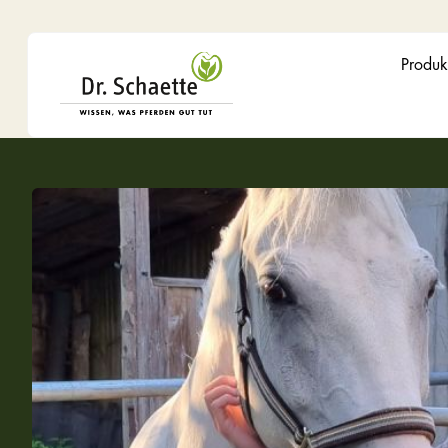
Produk