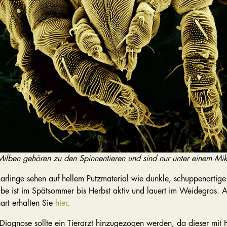
ilben gehören zu den Spinnentieren und sind nur unter einem Mi
arlinge sehen auf hellem Putzmaterial wie dunkle, schuppenartige
be ist im Spätsommer bis Herbst aktiv und lauert im Weidegras. A
art erhalten Sie
hier
.
Diagnose sollte ein Tierarzt hinzugezogen werden, da dieser mit 