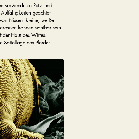
den verwendeten Putz- und
 Auffälligkeiten geachtet
von Nissen (kleine, weiße
arasiten können sichtbar sein.
uf der Haut des Wirtes.
 Sattellage des Pferdes