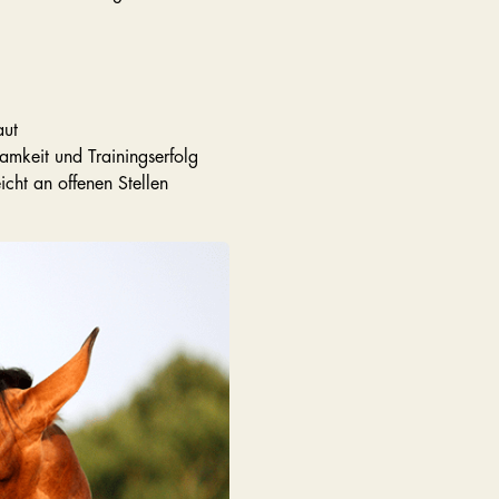
aut
mkeit und Trainingserfolg
icht an offenen Stellen