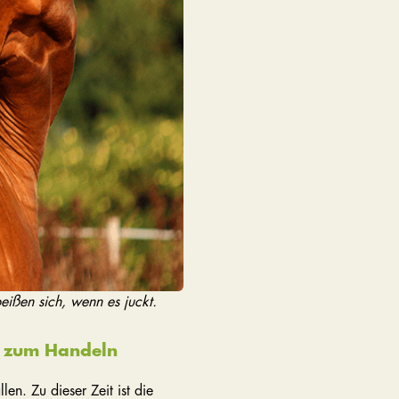
eißen sich, wenn es juckt.
d zum Handeln
en. Zu dieser Zeit ist die