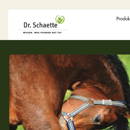
Produk