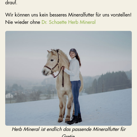
drauf.
Wir können uns kein besseres Mineralfutter für uns vorstellen!
Nie wieder ohne
Dr. Schaette Herb Mineral
Herb Mineral ist endlich das passende Mineralfutter für
Gretje.