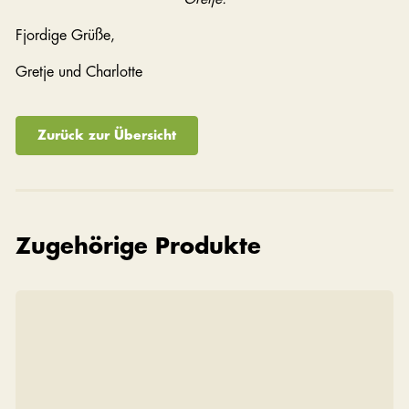
Fjordige Grüße,
Gretje und Charlotte
Zurück zur Übersicht
Zugehörige Produkte