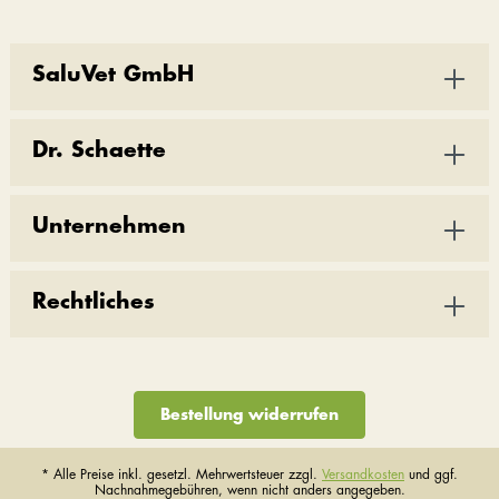
SaluVet GmbH
Dr. Schaette
Unternehmen
Rechtliches
Bestellung widerrufen
* Alle Preise inkl. gesetzl. Mehrwertsteuer zzgl.
Versandkosten
und ggf.
Nachnahmegebühren, wenn nicht anders angegeben.