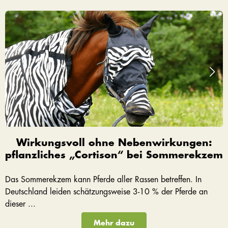
Wirkungsvoll ohne Nebenwirkungen:
pflanzliches „Cortison“ bei Sommerekzem
Das Sommerekzem kann Pferde aller Rassen betreffen. In
Deutschland leiden schätzungsweise 3-10 % der Pferde an
dieser ...
Mehr dazu