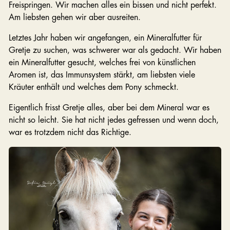
Freispringen. Wir machen alles ein bissen und nicht perfekt.
Am liebsten gehen wir aber ausreiten.
Letztes Jahr haben wir angefangen, ein Mineralfutter für
Gretje zu suchen, was schwerer war als gedacht. Wir haben
ein Mineralfutter gesucht, welches frei von künstlichen
Aromen ist, das Immunsystem stärkt, am liebsten viele
Kräuter enthält und welches dem Pony schmeckt.
Eigentlich frisst Gretje alles, aber bei dem Mineral war es
nicht so leicht. Sie hat nicht jedes gefressen und wenn doch,
war es trotzdem nicht das Richtige.