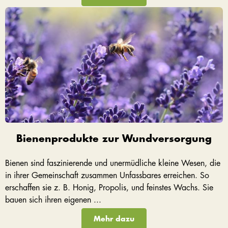
Bienenprodukte zur Wundversorgung
Bienen sind faszinierende und unermüdliche kleine Wesen, die
in ihrer Gemeinschaft zusammen Unfassbares erreichen. So
erschaffen sie z. B. Honig, Propolis, und feinstes Wachs. Sie
bauen sich ihren eigenen ...
Mehr dazu