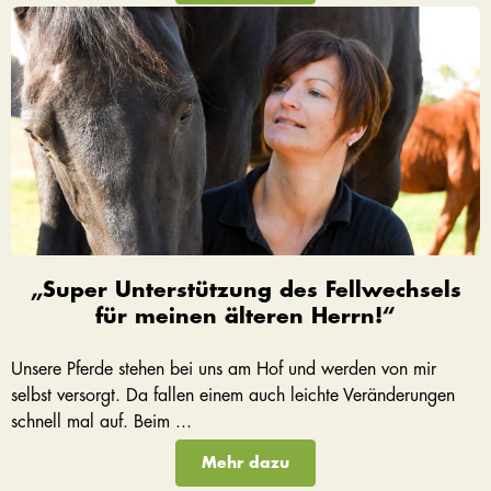
„Super Unterstützung des Fellwechsels
für meinen älteren Herrn!“
Unsere Pferde stehen bei uns am Hof und werden von mir
selbst versorgt. Da fallen einem auch leichte Veränderungen
schnell mal auf. Beim ...
Mehr dazu