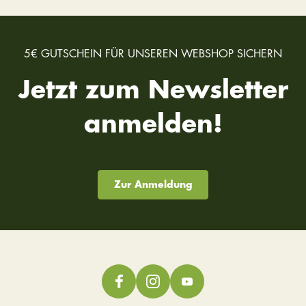
5€ GUTSCHEIN FÜR UNSEREN WEBSHOP SICHERN
Jetzt zum Newsletter
anmelden!
Zur Anmeldung