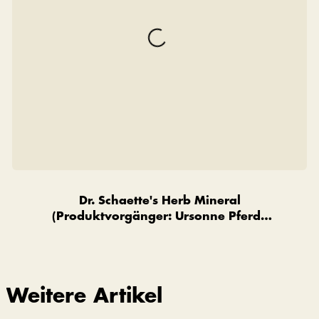
Dr. Schaette's Herb Mineral
(Produktvorgänger: Ursonne Pferde
Premium)
Weitere Artikel