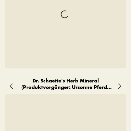
Dr. Schaette's Herb Mineral
(Produktvorgänger: Ursonne Pferde
Premium)