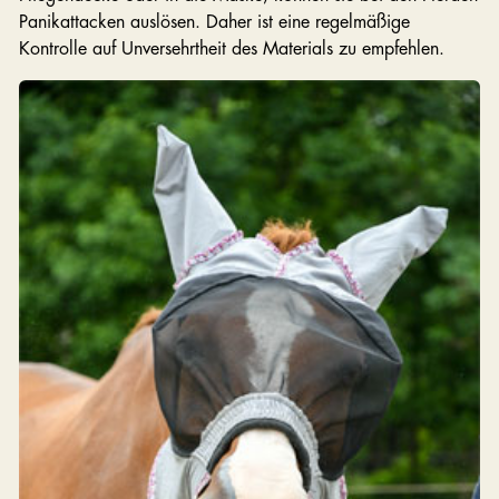
Panikattacken auslösen. Daher ist eine regelmäßige
Kontrolle auf Unversehrtheit des Materials zu empfehlen.