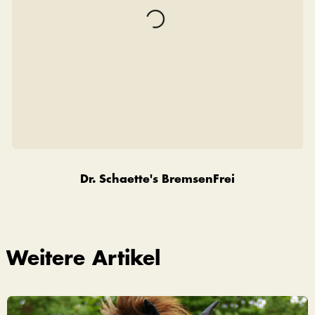
Dr. Schaette's BremsenFrei
Weitere Artikel