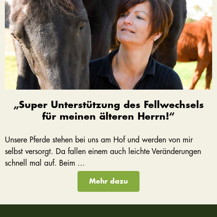
„Super Unterstützung des Fellwechsels
für meinen älteren Herrn!“
Unsere Pferde stehen bei uns am Hof und werden von mir
selbst versorgt. Da fallen einem auch leichte Veränderungen
schnell mal auf. Beim ...
Mehr dazu