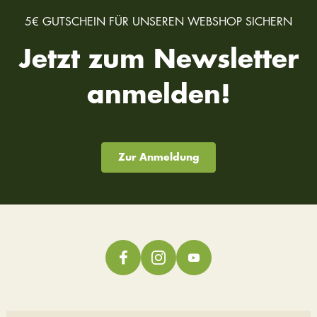
5€ GUTSCHEIN FÜR UNSEREN WEBSHOP SICHERN
Jetzt zum Newsletter
anmelden!
Zur Anmeldung