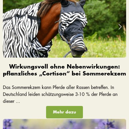
Wirkungsvoll ohne Nebenwirkungen:
pflanzliches „Cortison“ bei Sommerekzem
Das Sommerekzem kann Pferde aller Rassen betreffen. In
Deutschland leiden schätzungsweise 3-10 % der Pferde an
dieser ...
Mehr dazu