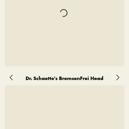
Dr. Schaette's BremsenFrei Head