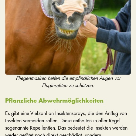
Fliegenmasken helfen die empfindlichen Augen vor
Fluginsekten zu schützen.
Pflanzliche Abwehrmöglichkeiten
Es gibt eine Vielzahl an Insektensprays, die den Anflug von
Insekten vermeiden sollen. Diese enthalten in aller Regel
sogenannte Repellentien. Das bedeutet die Insekten werden
weder getötet noch direkt geschädigt, sondern