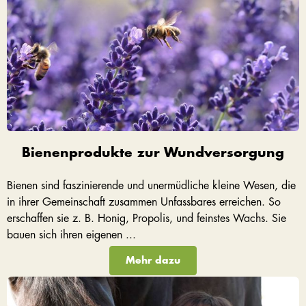
Bienenprodukte zur Wundversorgung
Bienen sind faszinierende und unermüdliche kleine Wesen, die
in ihrer Gemeinschaft zusammen Unfassbares erreichen. So
erschaffen sie z. B. Honig, Propolis, und feinstes Wachs. Sie
bauen sich ihren eigenen ...
Mehr dazu