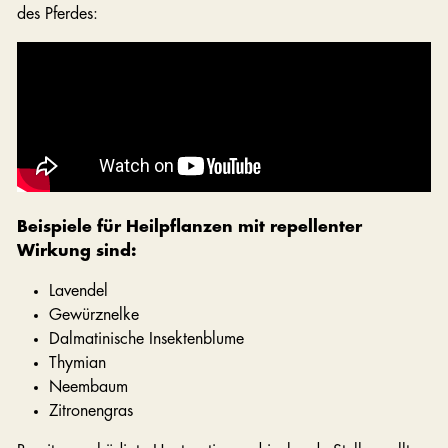
des Pferdes:
Beispiele für Heilpflanzen mit repellenter
Wirkung sind:
Lavendel
Gewürznelke
Dalmatinische Insektenblume
Thymian
Neembaum
Zitronengras