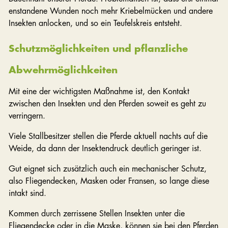
enstandene Wunden noch mehr Kriebelmücken und andere
Insekten anlocken, und so ein Teufelskreis entsteht.
Schutzmöglichkeiten und pflanzliche
Abwehrmöglichkeiten
Mit eine der wichtigsten Maßnahme ist, den Kontakt
zwischen den Insekten und den Pferden soweit es geht zu
verringern.
Viele Stallbesitzer stellen die Pferde aktuell nachts auf die
Weide, da dann der Insektendruck deutlich geringer ist.
Gut eignet sich zusätzlich auch ein mechanischer Schutz,
also Fliegendecken, Masken oder Fransen, so lange diese
intakt sind.
Kommen durch zerrissene Stellen Insekten unter die
Fliegendecke oder in die Maske, können sie bei den Pferden