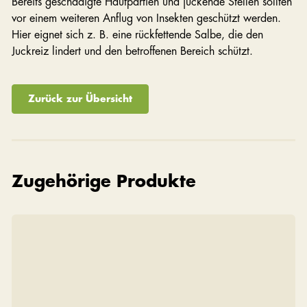
Bereits geschädigte Hautpartien und juckende Stellen sollten
vor einem weiteren Anflug von Insekten geschützt werden.
Hier eignet sich z. B. eine rückfettende Salbe, die den
Juckreiz lindert und den betroffenen Bereich schützt.
Zurück zur Übersicht
Zugehörige Produkte