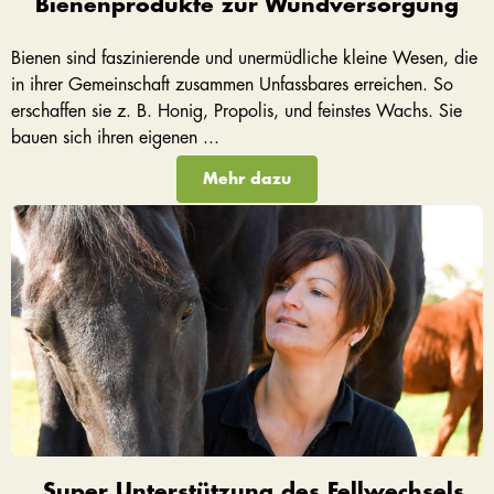
Bienenprodukte zur Wundversorgung
Bienen sind faszinierende und unermüdliche kleine Wesen, die
in ihrer Gemeinschaft zusammen Unfassbares erreichen. So
erschaffen sie z. B. Honig, Propolis, und feinstes Wachs. Sie
bauen sich ihren eigenen ...
Mehr dazu
„Super Unterstützung des Fellwechsels