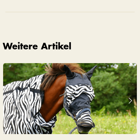
Weitere Artikel