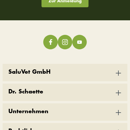
Zur Anmeldung
SaluVet GmbH
Dr. Schaette
Unternehmen