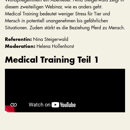
diesem zweiteiligen Webinar, wie es anders geht.
Medical Training bedeutet weniger Stress für Tier und
Mensch in potentiell unangenehmen bis gefährlichen
Situationen. Zudem stärkt es die Beziehung Pferd zu Mensch.
Referentin:
Nina Steigerwald
Moderation:
Helena Hollenhorst
Medical Training Teil 1