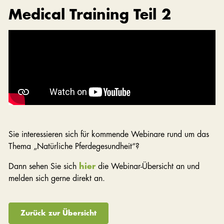
Medical Training Teil 2
Sie interessieren sich für kommende Webinare rund um das
Thema „Natürliche Pferdegesundheit“?
Dann sehen Sie sich
hier
die Webinar-Übersicht an und
melden sich gerne direkt an.
Zurück zur Übersicht