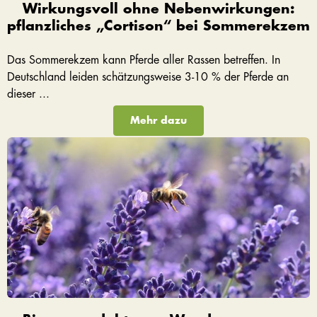
Wirkungsvoll ohne Nebenwirkungen:
pflanzliches „Cortison“ bei Sommerekzem
Das Sommerekzem kann Pferde aller Rassen betreffen. In
Deutschland leiden schätzungsweise 3-10 % der Pferde an
dieser ...
Mehr dazu