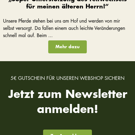
für meinen älteren Herrn!“
Unsere Pferde stehen bei uns am Hof und werden von mir
selbst versorgt. Da fallen einem auch leichte Veränderungen
schnell mal auf. Beim ...
Mehr dazu
5€ GUTSCHEIN FÜR UNSEREN WEBSHOP SICHERN
Jetzt zum Newsletter
anmelden!