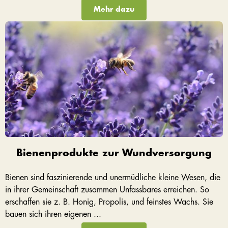
Mehr dazu
Bienenprodukte zur Wundversorgung
Bienen sind faszinierende und unermüdliche kleine Wesen, die
in ihrer Gemeinschaft zusammen Unfassbares erreichen. So
erschaffen sie z. B. Honig, Propolis, und feinstes Wachs. Sie
bauen sich ihren eigenen ...