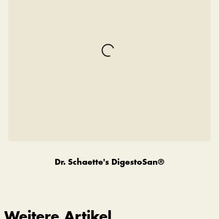
Dr. Schaette's DigestoSan®
Weitere Artikel