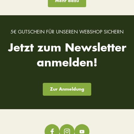
Mehr dazu
5€ GUTSCHEIN FÜR UNSEREN WEBSHOP SICHERN
Jetzt zum Newsletter
anmelden!
Zur Anmeldung