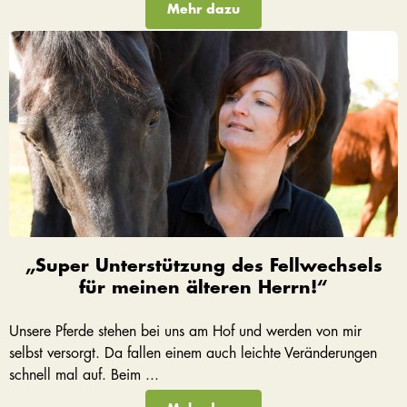
Mehr dazu
„Super Unterstützung des Fellwechsels
für meinen älteren Herrn!“
Unsere Pferde stehen bei uns am Hof und werden von mir
selbst versorgt. Da fallen einem auch leichte Veränderungen
schnell mal auf. Beim ...