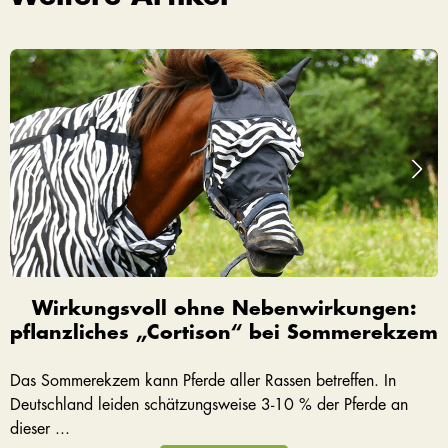
Wirkungsvoll ohne Nebenwirkungen:
pflanzliches „Cortison“ bei Sommerekzem
Das Sommerekzem kann Pferde aller Rassen betreffen. In
Deutschland leiden schätzungsweise 3-10 % der Pferde an
dieser ...