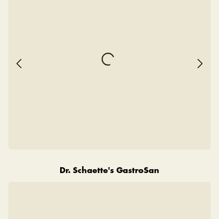
Dr. Schaette's GastroSan