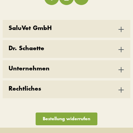
SaluVet GmbH
Dr. Schaette
Unternehmen
Rechtliches
Bestellung widerrufen