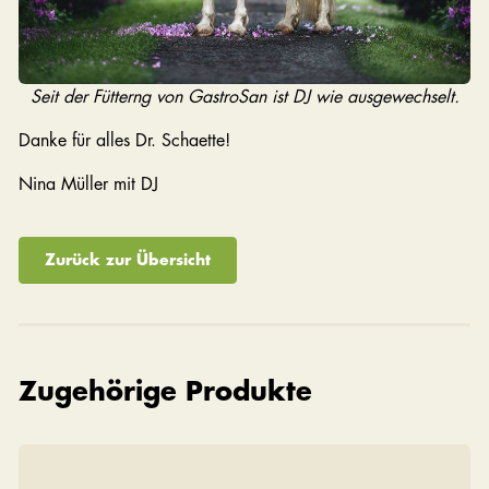
Seit der Fütterng von GastroSan ist DJ wie ausgewechselt.
Danke für alles Dr. Schaette!
Nina Müller mit DJ
Zurück zur Übersicht
Zugehörige Produkte