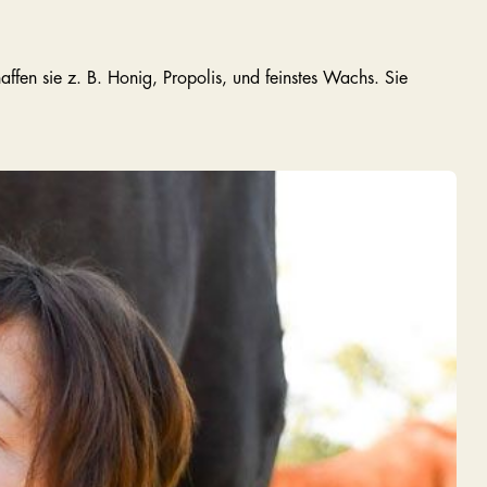
fen sie z. B. Honig, Propolis, und feinstes Wachs. Sie