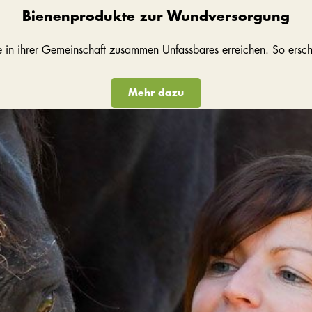
Bienenprodukte zur Wundversorgung
 in ihrer Gemeinschaft zusammen Unfassbares erreichen. So erschaf
Mehr dazu