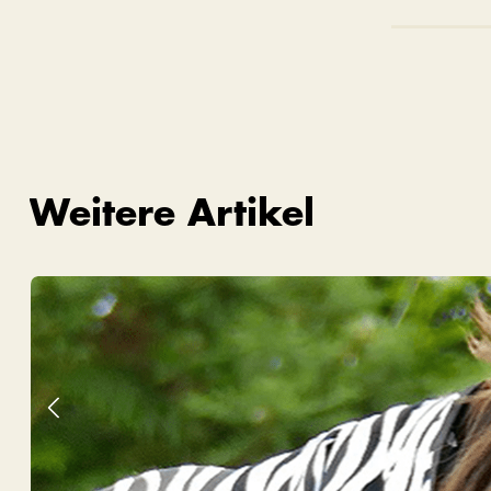
Weitere Artikel