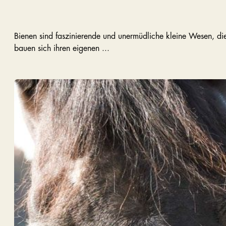
Bienen sind faszinierende und unermüdliche kleine Wesen, die
bauen sich ihren eigenen ...