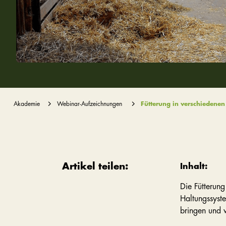
Akademie
Webinar-Aufzeichnungen
Fütterung in verschiedene
Artikel teilen:
Inhalt:
Die Fütterung
Haltungssyste
bringen und 