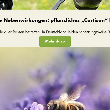
e Nebenwirkungen: pflanzliches „Cortison
aller Rassen betreffen. In Deutschland leiden schätzungsweise 3-
Mehr dazu