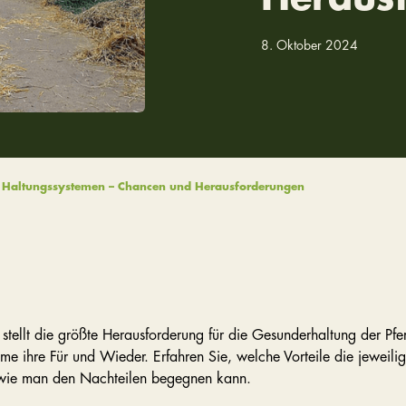
8. Oktober 2024
n Haltungssystemen – Chancen und Herausforderungen
 stellt die größte Herausforderung für die Gesunderhaltung der Pfe
me ihre Für und Wieder. Erfahren Sie, welche Vorteile die jeweili
wie man den Nachteilen begegnen kann.