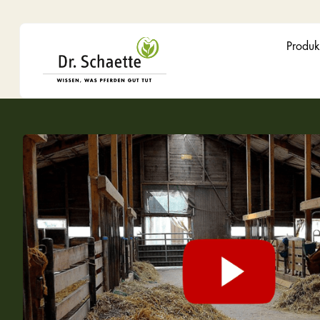
Produk