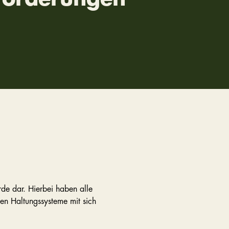
rde dar. Hierbei haben alle
gen Haltungssysteme mit sich