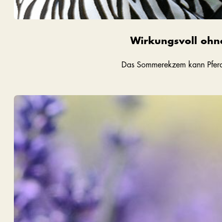
Wirkungsvoll ohn
Das Sommerekzem kann Pferde 