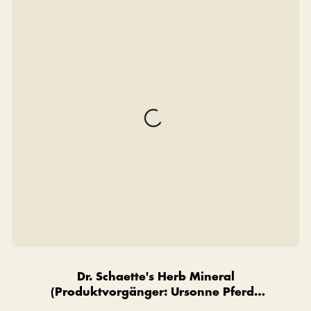
Dr. Schaette's Herb Mineral
(Produktvorgänger: Ursonne Pferde
Premium)