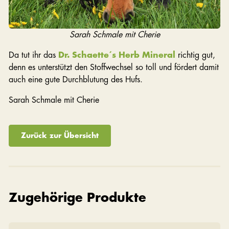
Sarah Schmale mit Cherie
Da tut ihr das
Dr. Schaette´s Herb Mineral
richtig gut,
denn es unterstützt den Stoffwechsel so toll und fördert damit
auch eine gute Durchblutung des Hufs.
Sarah Schmale mit Cherie
Zurück zur Übersicht
Zugehörige Produkte