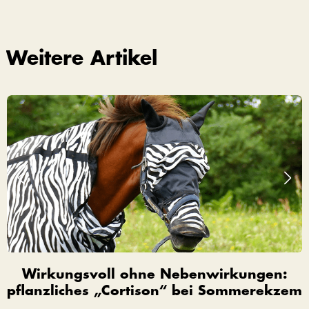
Weitere Artikel
Wirkungsvoll ohne Nebenwirkungen:
pflanzliches „Cortison“ bei Sommerekzem