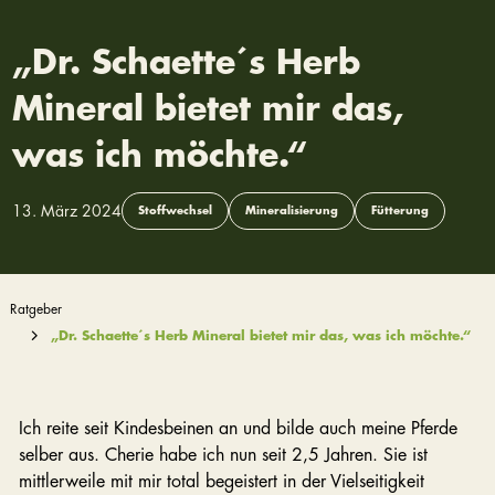
„Dr. Schaette´s Herb
Mineral bietet mir das,
was ich möchte.“
13. März 2024
Stoffwechsel
Mineralisierung
Fütterung
Ratgeber
„Dr. Schaette´s Herb Mineral bietet mir das, was ich möchte.“
Ich reite seit Kindesbeinen an und bilde auch meine Pferde
selber aus. Cherie habe ich nun seit 2,5 Jahren. Sie ist
mittlerweile mit mir total begeistert in der Vielseitigkeit