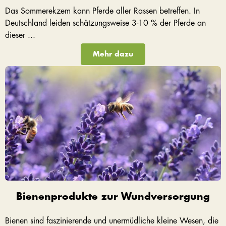
Das Sommerekzem kann Pferde aller Rassen betreffen. In
Deutschland leiden schätzungsweise 3-10 % der Pferde an
dieser ...
Mehr dazu
Bienenprodukte zur Wundversorgung
Bienen sind faszinierende und unermüdliche kleine Wesen, die