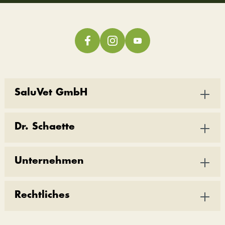
SaluVet GmbH
Dr. Schaette
Unternehmen
Rechtliches