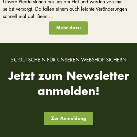
Unsere Pferde stehen bei uns am Hof und werden von mir
selbst versorgt. Da fallen einem auch leichte Veränderungen
schnell mal auf. Beim ...
Mehr dazu
5€ GUTSCHEIN FÜR UNSEREN WEBSHOP SICHERN
Jetzt zum Newsletter
anmelden!
Zur Anmeldung