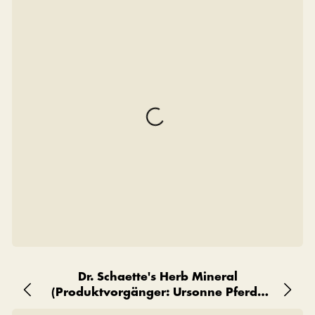
Dr. Schaette's Herb Mineral
(Produktvorgänger: Ursonne Pferde
Premium)