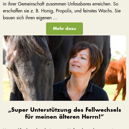
in ihrer Gemeinschaft zusammen Unfassbares erreichen. So
erschaffen sie z. B. Honig, Propolis, und feinstes Wachs. Sie
bauen sich ihren eigenen ...
Mehr dazu
„Super Unterstützung des Fellwechsels
für meinen älteren Herrn!“