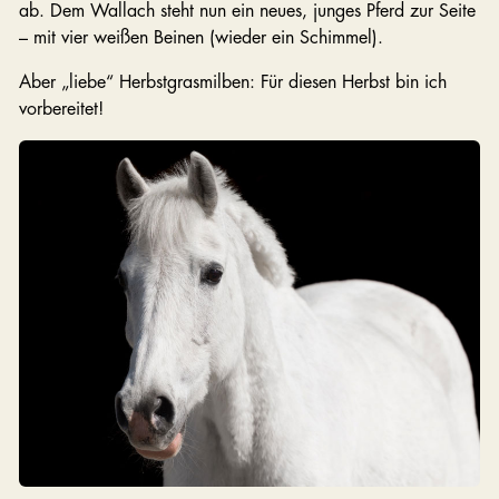
ab. Dem Wallach steht nun ein neues, junges Pferd zur Seite
– mit vier weißen Beinen (wieder ein Schimmel).
Aber „liebe“ Herbstgrasmilben: Für diesen Herbst bin ich
vorbereitet!