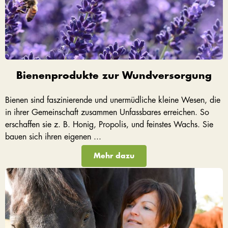
Bienenprodukte zur Wundversorgung
Bienen sind faszinierende und unermüdliche kleine Wesen, die
in ihrer Gemeinschaft zusammen Unfassbares erreichen. So
erschaffen sie z. B. Honig, Propolis, und feinstes Wachs. Sie
bauen sich ihren eigenen ...
Mehr dazu