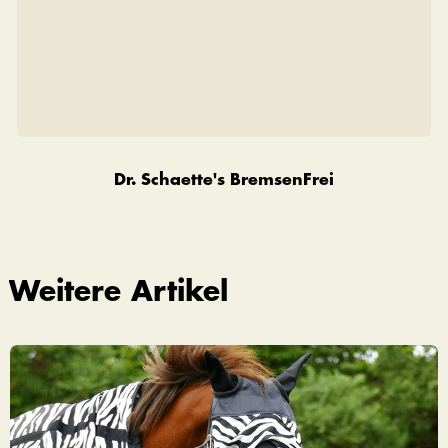
Dr. Schaette's BremsenFrei
Weitere Artikel