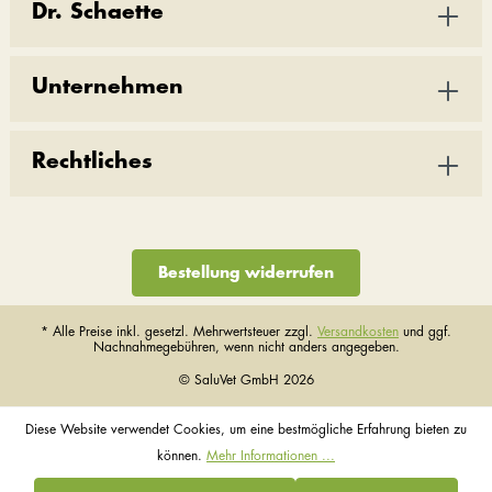
Dr. Schaette
Unternehmen
Rechtliches
Bestellung widerrufen
* Alle Preise inkl. gesetzl. Mehrwertsteuer zzgl.
Versandkosten
und ggf.
Nachnahmegebühren, wenn nicht anders angegeben.
© SaluVet GmbH 2026
Diese Website verwendet Cookies, um eine bestmögliche Erfahrung bieten zu
können.
Mehr Informationen ...