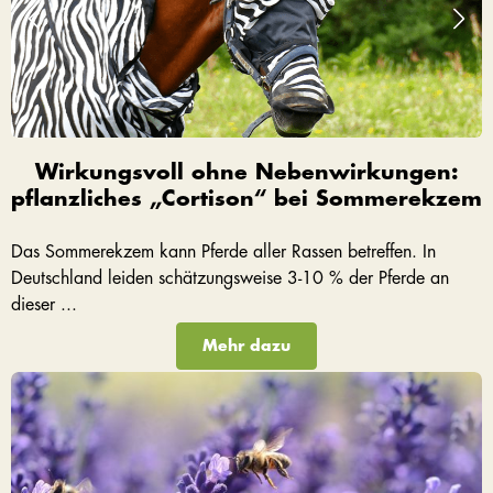
Wirkungsvoll ohne Nebenwirkungen:
pflanzliches „Cortison“ bei Sommerekzem
Das Sommerekzem kann Pferde aller Rassen betreffen. In
Deutschland leiden schätzungsweise 3-10 % der Pferde an
dieser ...
Mehr dazu