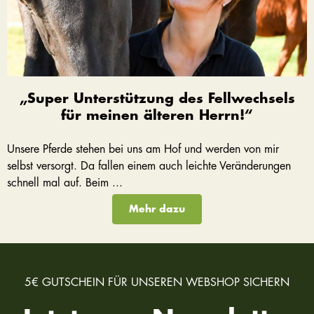
„Super Unterstützung des Fellwechsels
für meinen älteren Herrn!“
Unsere Pferde stehen bei uns am Hof und werden von mir
selbst versorgt. Da fallen einem auch leichte Veränderungen
schnell mal auf. Beim ...
Mehr dazu
5€ GUTSCHEIN FÜR UNSEREN WEBSHOP SICHERN