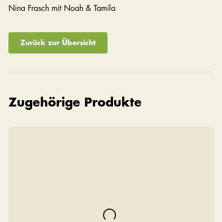
Nina Frasch mit Noah & Tamila
Zurück zur Übersicht
Zugehörige Produkte