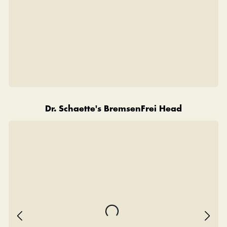
Dr. Schaette's BremsenFrei Head