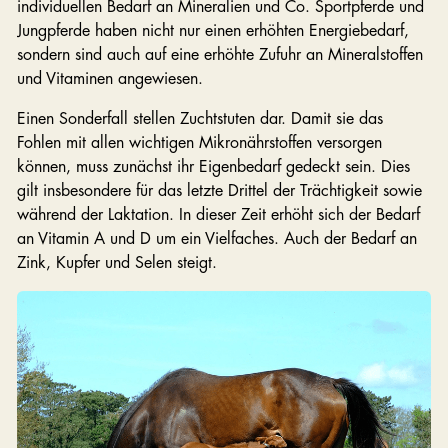
individuellen Bedarf an Mineralien und Co. Sportpferde und
Jungpferde haben nicht nur einen erhöhten Energiebedarf,
sondern sind auch auf eine erhöhte Zufuhr an Mineralstoffen
und Vitaminen angewiesen.
Einen Sonderfall stellen Zuchtstuten dar. Damit sie das
Fohlen mit allen wichtigen Mikronährstoffen versorgen
können, muss zunächst ihr Eigenbedarf gedeckt sein. Dies
gilt insbesondere für das letzte Drittel der Trächtigkeit sowie
während der Laktation. In dieser Zeit erhöht sich der Bedarf
an Vitamin A und D um ein Vielfaches. Auch der Bedarf an
Zink, Kupfer und Selen steigt.