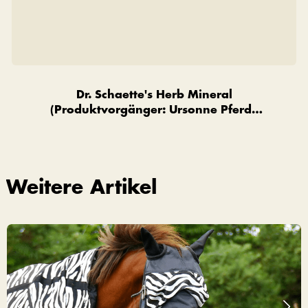
Dr. Schaette's Herb Mineral
(Produktvorgänger: Ursonne Pferde
Premium)
Weitere Artikel