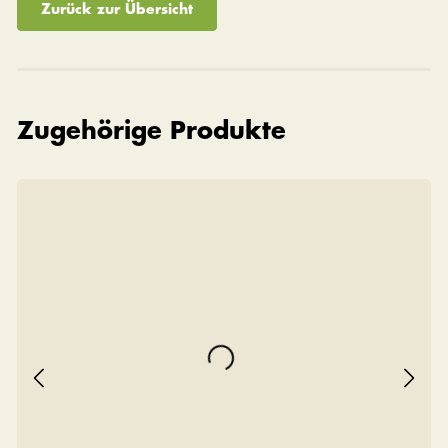
Zurück zur Übersicht
Zugehörige Produkte