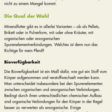
nicht zu einem Mangel kommt.
Die Qual der Wahl
Mineralfutter gibt es in allerlei Varianten – ob als Pellets,
Brikett oder in Pulverform, mit oder ohne Kräuter, mit
organischen oder anorganischen
Spurenelementverbindungen. Welches ist denn nun das
Richtige für mein Pferd?
Bioverfügbarkeit
Die Bioverfügbarkeit ist ein Maß dafür, wie gut ein Stoff vom
Körper aufgenommen und verstoffwechselt werden kann.
Man unterscheidet insbesondere bei den Spurenelementen
zwischen organischen und anorganischen Verbindungen.
Bedingt durch ihren unterschiedlichen chemischen Aufbau
sind organische Verbindungen für den Körper in der Regel
besser zu verwerten als anorganische. Einige