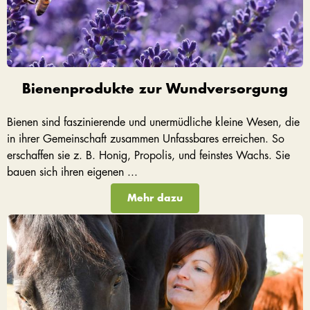
Bienenprodukte zur Wundversorgung
Bienen sind faszinierende und unermüdliche kleine Wesen, die
in ihrer Gemeinschaft zusammen Unfassbares erreichen. So
erschaffen sie z. B. Honig, Propolis, und feinstes Wachs. Sie
bauen sich ihren eigenen ...
Mehr dazu