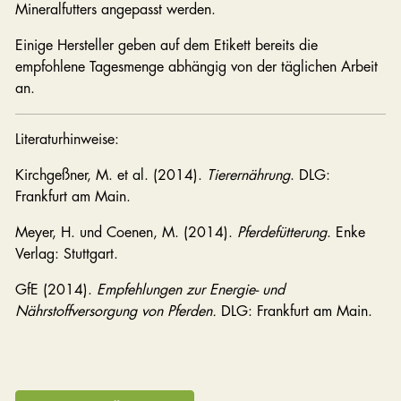
Mineralfutters angepasst werden.
Einige Hersteller geben auf dem Etikett bereits die
empfohlene Tagesmenge abhängig von der täglichen Arbeit
an.
Literaturhinweise:
Kirchgeßner, M. et al. (2014).
Tierernährung
. DLG:
Frankfurt am Main.
Meyer, H. und Coenen, M. (2014).
Pferdefütterung
. Enke
Verlag: Stuttgart.
GfE (2014).
Empfehlungen zur Energie- und
Nährstoffversorgung von Pferden.
DLG: Frankfurt am Main.