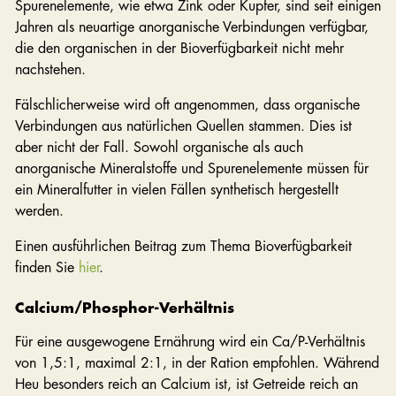
Spurenelemente, wie etwa Zink oder Kupfer, sind seit einigen
Jahren als neuartige anorganische Verbindungen verfügbar,
die den organischen in der Bioverfügbarkeit nicht mehr
nachstehen.
Fälschlicherweise wird oft angenommen, dass organische
Verbindungen aus natürlichen Quellen stammen. Dies ist
aber nicht der Fall. Sowohl organische als auch
anorganische Mineralstoffe und Spurenelemente müssen für
ein Mineralfutter in vielen Fällen synthetisch hergestellt
werden.
Einen ausführlichen Beitrag zum Thema Bioverfügbarkeit
finden Sie
hier
.
Calcium/Phosphor-Verhältnis
Für eine ausgewogene Ernährung wird ein Ca/P-Verhältnis
von 1,5:1, maximal 2:1, in der Ration empfohlen. Während
Heu besonders reich an Calcium ist, ist Getreide reich an