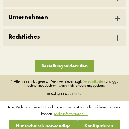
Unternehmen
Rechtliches
Bestellung widerrufen
* Alle Preise inkl. gesetzl. Mehrwertsteuer zzgl.
Versandkosten
und ggf.
Nachnahmegebühren, wenn nicht anders angegeben.
© SaluVet GmbH 2026
Diese Website verwendet Cookies, um eine bestmögliche Erfahrung bieten zu
können.
Mehr Informationen ...
Nur technisch notwendige
Konfigurieren