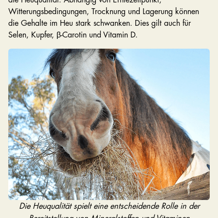
Witterungsbedingungen, Trocknung und Lagerung können
die Gehalte im Heu stark schwanken. Dies gilt auch für
Selen, Kupfer, β-Carotin und Vitamin D.
Die Heuqualität spielt eine entscheidende Rolle in der