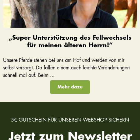
„Super Unterstützung des Fellwechsels
für meinen älteren Herrn!“
Unsere Pferde stehen bei uns am Hof und werden von mir
selbst versorgt. Da fallen einem auch leichte Veränderungen
schnell mal auf. Beim ...
Mehr dazu
5€ GUTSCHEIN FÜR UNSEREN WEBSHOP SICHERN
Jetzt zum Newsletter