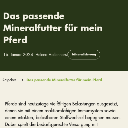
Das passende
Mineralfutter für mein
Pferd
16. Januar 2024
Helena Hollenhorst
Mineralisierung
Ratgeber
Das passende Mineralfutter für mein Pferd
Pferde sind heutzutage vielfältigen Belastungen ausgesetzt,
denen sie mit einem reaktionsfähigen Immunsystem sowie
einem intakten, belastbaren Stoffwechsel begegnen müssen.
Dabei spielt die bedarfsgerechte Versorgung mit