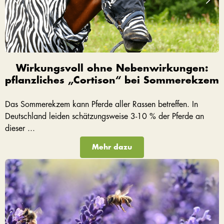
Wirkungsvoll ohne Nebenwirkungen:
pflanzliches „Cortison“ bei Sommerekzem
Das Sommerekzem kann Pferde aller Rassen betreffen. In
Deutschland leiden schätzungsweise 3-10 % der Pferde an
dieser ...
Mehr dazu