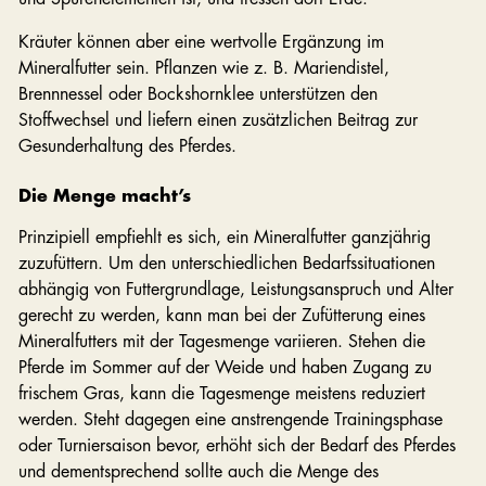
Kräuter können aber eine wertvolle Ergänzung im
Mineralfutter sein. Pflanzen wie z. B. Mariendistel,
Brennnessel oder Bockshornklee unterstützen den
Stoffwechsel und liefern einen zusätzlichen Beitrag zur
Gesunderhaltung des Pferdes.
Die Menge macht’s
Prinzipiell empfiehlt es sich, ein Mineralfutter ganzjährig
zuzufüttern. Um den unterschiedlichen Bedarfssituationen
abhängig von Futtergrundlage, Leistungsanspruch und Alter
gerecht zu werden, kann man bei der Zufütterung eines
Mineralfutters mit der Tagesmenge variieren. Stehen die
Pferde im Sommer auf der Weide und haben Zugang zu
frischem Gras, kann die Tagesmenge meistens reduziert
werden. Steht dagegen eine anstrengende Trainingsphase
oder Turniersaison bevor, erhöht sich der Bedarf des Pferdes
und dementsprechend sollte auch die Menge des