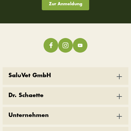
Zur Anmeldung
SaluVet GmbH
Dr. Schaette
Unternehmen