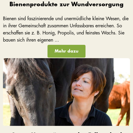
Bienenprodukte zur Wundversorgung
Bienen sind faszinierende und unermüdliche kleine Wesen, die
in ihrer Gemeinschaft zusammen Unfassbares erreichen. So
erschaffen sie z. B. Honig, Propolis, und feinstes Wachs. Sie
bauen sich ihren eigenen ...
Mehr dazu