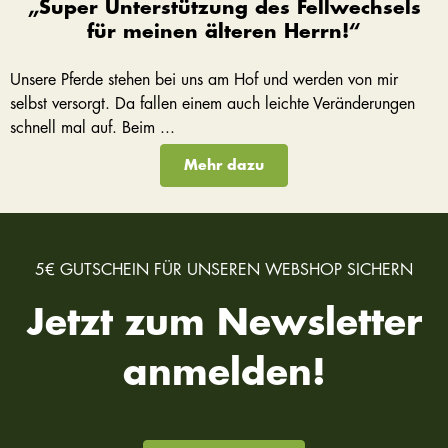
„Super Unterstützung des Fellwechsels
für meinen älteren Herrn!“
Unsere Pferde stehen bei uns am Hof und werden von mir
selbst versorgt. Da fallen einem auch leichte Veränderungen
schnell mal auf. Beim ...
Mehr dazu
5€ GUTSCHEIN FÜR UNSEREN WEBSHOP SICHERN
Jetzt zum Newsletter
anmelden!