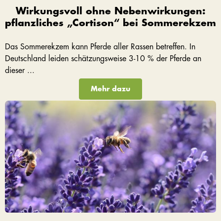
Wirkungsvoll ohne Nebenwirkungen:
pflanzliches „Cortison“ bei Sommerekzem
Das Sommerekzem kann Pferde aller Rassen betreffen. In
Deutschland leiden schätzungsweise 3-10 % der Pferde an
dieser ...
Mehr dazu