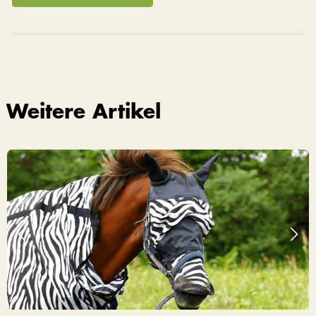
Weitere Artikel