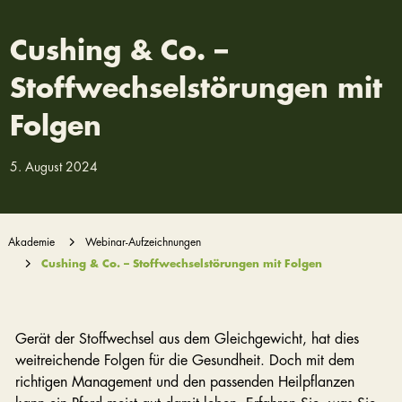
Cushing & Co. –
Stoffwechselstörungen mit
Folgen
5. August 2024
Akademie
Webinar-Aufzeichnungen
Cushing & Co. – Stoffwechselstörungen mit Folgen
Gerät der Stoffwechsel aus dem Gleichgewicht, hat dies
weitreichende Folgen für die Gesundheit. Doch mit dem
richtigen Management und den passenden Heilpflanzen