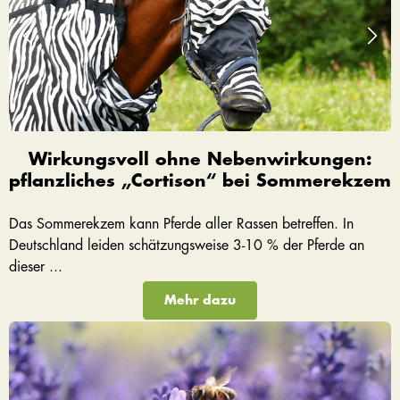
Wirkungsvoll ohne Nebenwirkungen:
pflanzliches „Cortison“ bei Sommerekzem
Das Sommerekzem kann Pferde aller Rassen betreffen. In
Deutschland leiden schätzungsweise 3-10 % der Pferde an
dieser ...
Mehr dazu