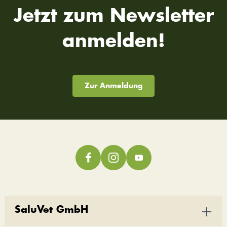
Jetzt zum Newsletter
anmelden!
Zur Anmeldung
SaluVet GmbH