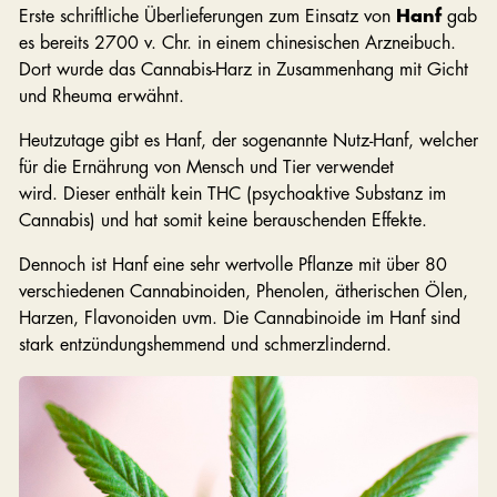
Erste schriftliche Überlieferungen zum Einsatz von
Hanf
gab
es bereits 2700 v. Chr. in einem chinesischen Arzneibuch.
Dort wurde das Cannabis-Harz in Zusammenhang mit Gicht
und Rheuma erwähnt.
Heutzutage gibt es Hanf, der sogenannte Nutz-Hanf, welcher
für die Ernährung von Mensch und Tier verwendet
wird. Dieser enthält kein THC (psychoaktive Substanz im
Cannabis) und hat somit keine berauschenden Effekte.
Dennoch ist Hanf eine sehr wertvolle Pflanze mit über 80
verschiedenen Cannabinoiden, Phenolen, ätherischen Ölen,
Harzen, Flavonoiden uvm. Die Cannabinoide im Hanf sind
stark entzündungshemmend und schmerzlindernd.