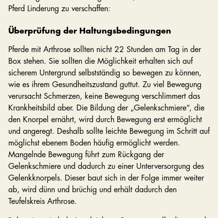
Pferd Linderung zu verschaffen:
Überprüfung der Haltungsbedingungen
Pferde mit Arthrose sollten nicht 22 Stunden am Tag in der
Box stehen. Sie sollten die Möglichkeit erhalten sich auf
sicherem Untergrund selbstständig so bewegen zu können,
wie es ihrem Gesundheitszustand guttut. Zu viel Bewegung
verursacht Schmerzen, keine Bewegung verschlimmert das
Krankheitsbild aber. Die Bildung der „Gelenkschmiere“, die
den Knorpel ernährt, wird durch Bewegung erst ermöglicht
und angeregt. Deshalb sollte leichte Bewegung im Schritt auf
möglichst ebenem Boden häufig ermöglicht werden.
Mangelnde Bewegung führt zum Rückgang der
Gelenkschmiere und dadurch zu einer Unterversorgung des
Gelenkknorpels. Dieser baut sich in der Folge immer weiter
ab, wird dünn und brüchig und erhält dadurch den
Teufelskreis Arthrose.