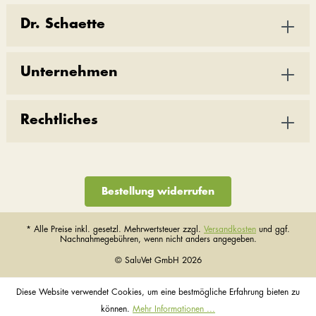
Dr. Schaette
Unternehmen
Rechtliches
Bestellung widerrufen
* Alle Preise inkl. gesetzl. Mehrwertsteuer zzgl.
Versandkosten
und ggf.
Nachnahmegebühren, wenn nicht anders angegeben.
© SaluVet GmbH 2026
Diese Website verwendet Cookies, um eine bestmögliche Erfahrung bieten zu
können.
Mehr Informationen ...