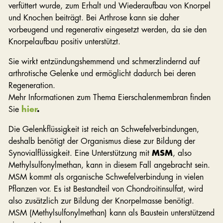
verfüttert wurde, zum Erhalt und Wiederaufbau von Knorpel
und Knochen beiträgt. Bei Arthrose kann sie daher
vorbeugend und regenerativ eingesetzt werden, da sie den
Knorpelaufbau positiv unterstützt.
Sie wirkt entzündungshemmend und schmerzlindernd auf
arthrotische Gelenke und ermöglicht dadurch bei deren
Regeneration.
Mehr Informationen zum Thema Eierschalenmembran finden
Sie
hier
.
Die Gelenkflüssigkeit ist reich an Schwefelverbindungen,
deshalb benötigt der Organismus diese zur Bildung der
Synovialflüssigkeit. Eine Unterstützung mit
MSM
, also
Methylsulfonylmethan, kann in diesem Fall angebracht sein.
MSM kommt als organische Schwefelverbindung in vielen
Pflanzen vor. Es ist Bestandteil von Chondroitinsulfat, wird
also zusätzlich zur Bildung der Knorpelmasse benötigt.
MSM (Methylsulfonylmethan) kann als Baustein unterstützend