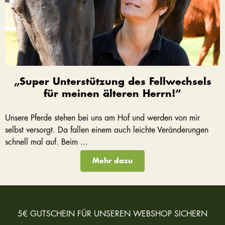
„Super Unterstützung des Fellwechsels
für meinen älteren Herrn!“
Unsere Pferde stehen bei uns am Hof und werden von mir
selbst versorgt. Da fallen einem auch leichte Veränderungen
schnell mal auf. Beim ...
Mehr dazu
5€ GUTSCHEIN FÜR UNSEREN WEBSHOP SICHERN