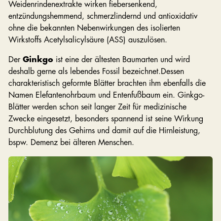
Weidenrindenextrakte wirken fiebersenkend,
entzündungshemmend, schmerzlindernd und antioxidativ
ohne die bekannten Nebenwirkungen des isolierten
Wirkstoffs Acetylsalicylsäure (ASS) auszulösen.
Der
Ginkgo
ist eine der ältesten Baumarten und wird
deshalb gerne als lebendes Fossil bezeichnet.Dessen
charakteristisch geformte Blätter brachten ihm ebenfalls die
Namen Elefantenohrbaum und Entenfußbaum ein. Ginkgo-
Blätter werden schon seit langer Zeit für medizinische
Zwecke eingesetzt, besonders spannend ist seine Wirkung
Durchblutung des Gehirns und damit auf die Hirnleistung,
bspw. Demenz bei älteren Menschen.