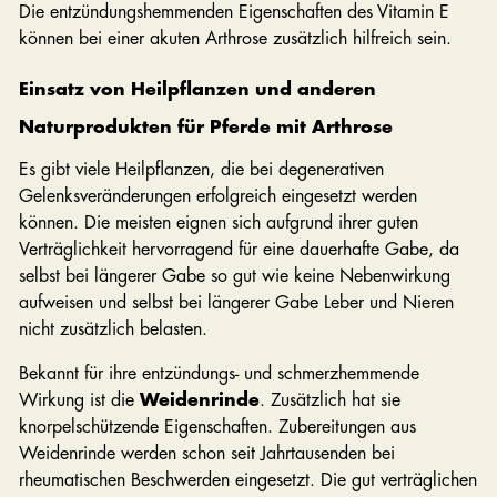
Die entzündungshemmenden Eigenschaften des Vitamin E
können bei einer akuten Arthrose zusätzlich hilfreich sein.
Einsatz von Heilpflanzen und anderen
Naturprodukten für Pferde mit Arthrose
Es gibt viele Heilpflanzen, die bei degenerativen
Gelenksveränderungen erfolgreich eingesetzt werden
können. Die meisten eignen sich aufgrund ihrer guten
Verträglichkeit hervorragend für eine dauerhafte Gabe, da
selbst bei längerer Gabe so gut wie keine Nebenwirkung
aufweisen und selbst bei längerer Gabe Leber und Nieren
nicht zusätzlich belasten.
Bekannt für ihre entzündungs- und schmerzhemmende
Wirkung ist die
Weidenrinde
. Zusätzlich hat sie
knorpelschützende Eigenschaften. Zubereitungen aus
Weidenrinde werden schon seit Jahrtausenden bei
rheumatischen Beschwerden eingesetzt. Die gut verträglichen