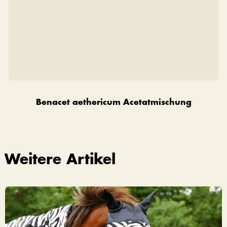
Benacet aethericum Acetatmischung
Weitere Artikel