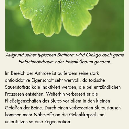
Aufgrund seiner typischen Blattform wird Ginkgo auch gerne
Elefantenohrbaum oder Entenfußbaum genannt.
Im Bereich der Arthrose ist außerdem seine stark
antioxidative Eigenschaft sehr wertvoll, da toxische
Sauerstoffradikale inaktiviert werden, die bei entzündlichen
Prozessen entstehen. Weiterhin verbessert er die
Fließeigenschaften des Blutes vor allem in den kleinen
Gefäßen der Beine. Durch einen verbesserten Blutaustausch
kommen mehr Nährstoffe an die Gelenkkapsel und
unterstützen so eine Regeneration.