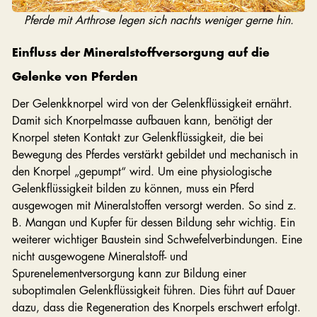
Pferde mit Arthrose legen sich nachts weniger gerne hin.
Einfluss der Mineralstoffversorgung auf die
Gelenke von Pferden
Der Gelenkknorpel wird von der Gelenkflüssigkeit ernährt.
Damit sich Knorpelmasse aufbauen kann, benötigt der
Knorpel steten Kontakt zur Gelenkflüssigkeit, die bei
Bewegung des Pferdes verstärkt gebildet und mechanisch in
den Knorpel „gepumpt“ wird. Um eine physiologische
Gelenkflüssigkeit bilden zu können, muss ein Pferd
ausgewogen mit Mineralstoffen versorgt werden. So sind z.
B. Mangan und Kupfer für dessen Bildung sehr wichtig. Ein
weiterer wichtiger Baustein sind Schwefelverbindungen. Eine
nicht ausgewogene Mineralstoff- und
Spurenelementversorgung kann zur Bildung einer
suboptimalen Gelenkflüssigkeit führen. Dies führt auf Dauer
dazu, dass die Regeneration des Knorpels erschwert erfolgt.