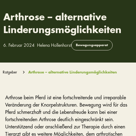
Arthrose – alternative
Linderungsmöglichkeiten
6. Februar 2024
Helena Hollenhorst
Bewegungsapparat
Ratgeber
Arthrose – alternative Linderungsmöglichkeiten
Arthrose beim Pferd ist eine fortschreitende und irreparable
Veränderung der Knorpelstrukturen. Bewegung wird für das
Pferd schmerzhaft und die Lebensfreude kann bei einer
fortschreitenden Arthrose deutlich eingeschränkt sein.
Unterstützend oder anschließend zur Therapie durch einen
Tierarzt gibt es weitere Möglichkeiten, dem arthrotischen