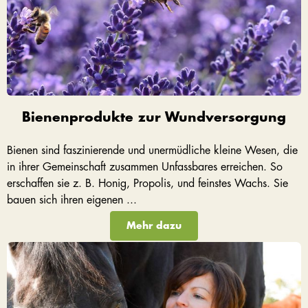
Bienenprodukte zur Wundversorgung
Bienen sind faszinierende und unermüdliche kleine Wesen, die
in ihrer Gemeinschaft zusammen Unfassbares erreichen. So
erschaffen sie z. B. Honig, Propolis, und feinstes Wachs. Sie
bauen sich ihren eigenen ...
Mehr dazu