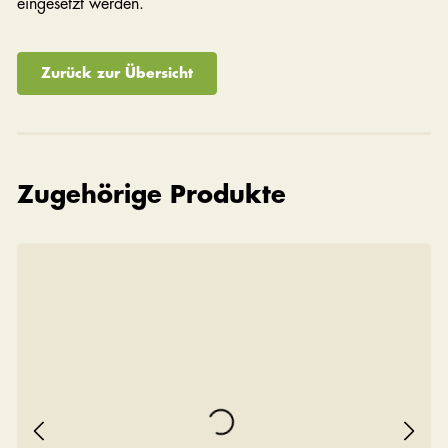
eingesetzt werden.
Zurück zur Übersicht
Zugehörige Produkte