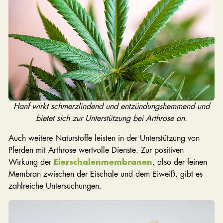
Hanf wirkt schmerzlindend und entzündungshemmend und
bietet sich zur Unterstützung bei Arthrose an.
Auch weitere Naturstoffe leisten in der Unterstützung von
Pferden mit Arthrose wertvolle Dienste. Zur positiven
Wirkung der
Eierschalenmembranen
, also der feinen
Membran zwischen der Eischale und dem Eiweiß, gibt es
zahlreiche Untersuchungen.