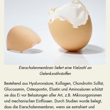
Eierschalenmembran liefert eine Vielzahl an
Gelenksnährstoffen
Bestehend aus Hyaluronsäure, Kollagen, Chondroitin Sulfat,
Glucosamin, Osteopontin, Elastin und Aminosäuren schützt
sie das Ei vor Belastungen aller Art, z.B. Mikroorganismen
und mechanischen Einflüssen. Durch Studien wurde belegt,
dass die Eierschalenmembran, wenn sie extrahiert und