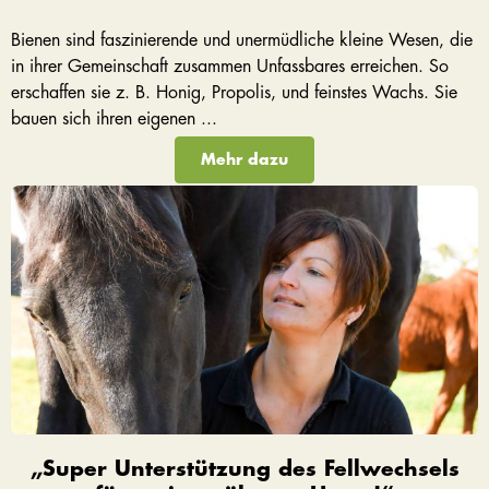
Bienen sind faszinierende und unermüdliche kleine Wesen, die
in ihrer Gemeinschaft zusammen Unfassbares erreichen. So
erschaffen sie z. B. Honig, Propolis, und feinstes Wachs. Sie
bauen sich ihren eigenen ...
Mehr dazu
„Super Unterstützung des Fellwechsels