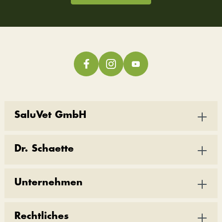
SaluVet GmbH
Dr. Schaette
Unternehmen
Rechtliches