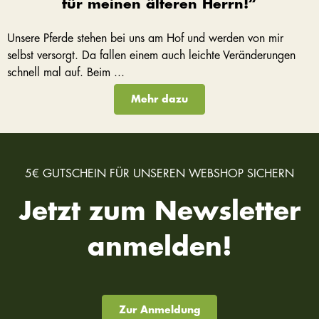
für meinen älteren Herrn!“
Unsere Pferde stehen bei uns am Hof und werden von mir
selbst versorgt. Da fallen einem auch leichte Veränderungen
schnell mal auf. Beim ...
Mehr dazu
5€ GUTSCHEIN FÜR UNSEREN WEBSHOP SICHERN
Jetzt zum Newsletter
anmelden!
Zur Anmeldung