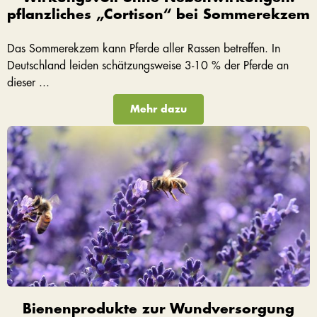
pflanzliches „Cortison“ bei Sommerekzem
Das Sommerekzem kann Pferde aller Rassen betreffen. In
Deutschland leiden schätzungsweise 3-10 % der Pferde an
dieser ...
Mehr dazu
Bienenprodukte zur Wundversorgung