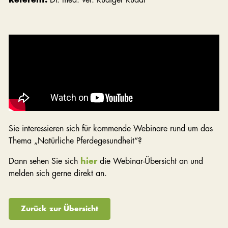
Sie interessieren sich für kommende Webinare rund um das
Thema „Natürliche Pferdegesundheit“?
Dann sehen Sie sich
hier
die Webinar-Übersicht an und
melden sich gerne direkt an.
Zurück zur Übersicht