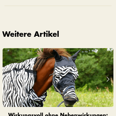
Weitere Artikel
Wirkungsvoll ohne Nebenwirkungen: