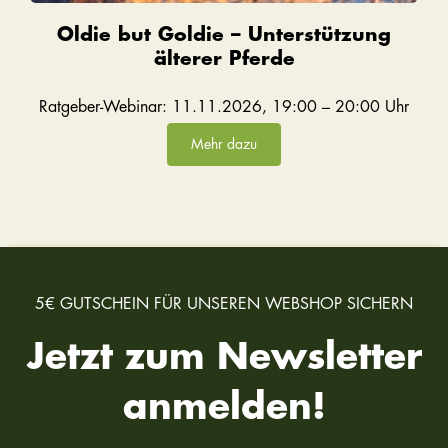
Oldie but Goldie – Unterstützung
älterer Pferde
Ratgeber-Webinar: 11.11.2026, 19:00 – 20:00 Uhr
Mehr dazu
5€ GUTSCHEIN FÜR UNSEREN WEBSHOP SICHERN
Jetzt zum Newsletter
anmelden!