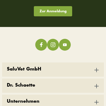
Zur Anmeldung
SaluVet GmbH
Dr. Schaette
Unternehmen