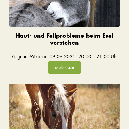
Haut- und Fellprobleme beim Esel
verstehen
Ratgeber-Webinar: 09.09.2026, 20:00 – 21:00 Uhr
Mehr dazu