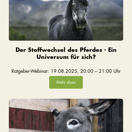
Der Stoffwechsel des Pferdes - Ein
Universum für sich?
Ratgeber-Webinar: 19.08.2025, 20:00 – 21:00 Uhr
Mehr dazu