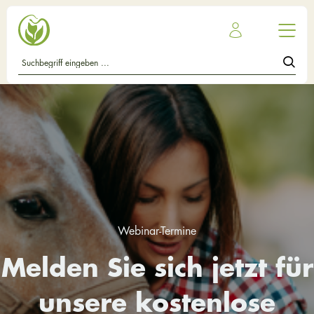
Webinar-Termine
Melden Sie sich jetzt für
unsere kostenlose