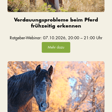
Verdauungsprobleme beim Pferd
frühzeitig erkennen
Ratgeber-Webinar: 07.10.2026, 20:00 – 21:00 Uhr
Mehr dazu