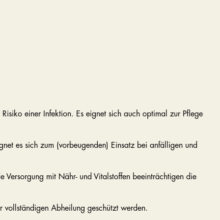
Risiko einer Infektion. Es eignet sich auch optimal zur Pflege
ignet es sich zum (vorbeugenden) Einsatz bei anfälligen und
 Versorgung mit Nähr- und Vitalstoffen beeinträchtigen die
ur vollständigen Abheilung geschützt werden.