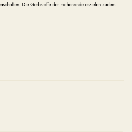
nschaften. Die Gerbstoffe der Eichenrinde erzielen zudem