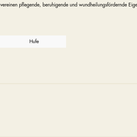
e vereinen pflegende, beruhigende und wundheilungsfördernde Eige
Hufe