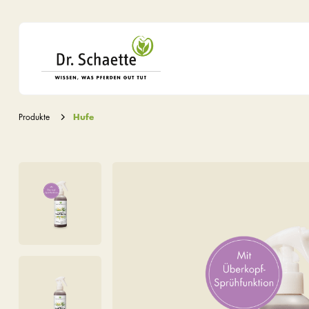
Produkte
Hufe