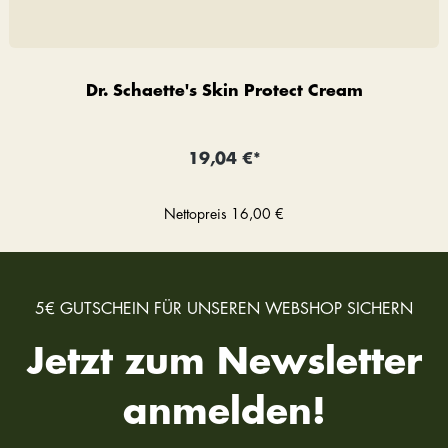
Dr. Schaette's Skin Protect Cream
19,04 €*
Nettopreis
16,00 €
5€ GUTSCHEIN FÜR UNSEREN WEBSHOP SICHERN
Jetzt zum Newsletter
anmelden!