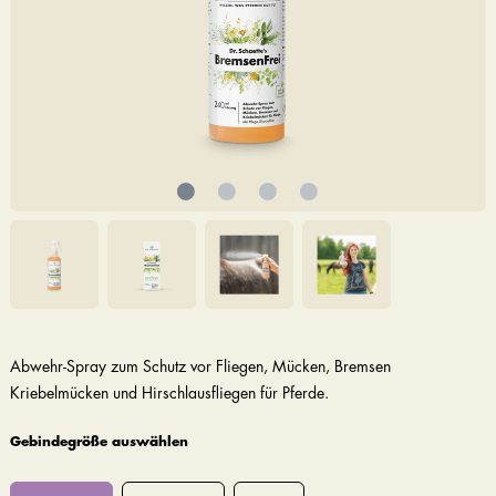
Abwehr-Spray zum Schutz vor Fliegen, Mücken, Bremsen
Kriebelmücken und Hirschlausfliegen für Pferde.
Gebindegröße auswählen