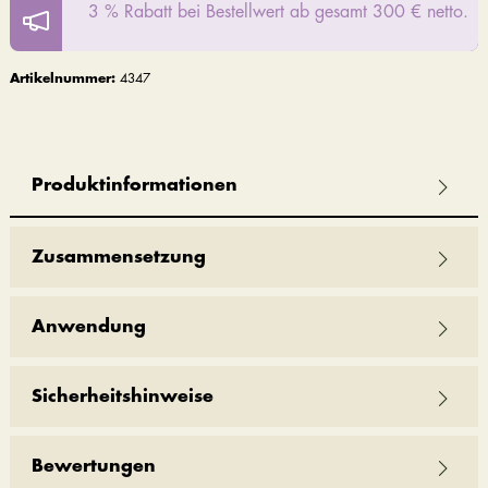
3 % Rabatt bei Bestellwert ab gesamt 300 € netto.
Artikelnummer:
4347
Produktinformationen
Zusammensetzung
Anwendung
Sicherheitshinweise
Bewertungen