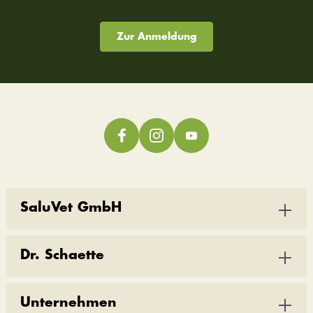
Zur Anmeldung
SaluVet GmbH
Dr. Schaette
Unternehmen