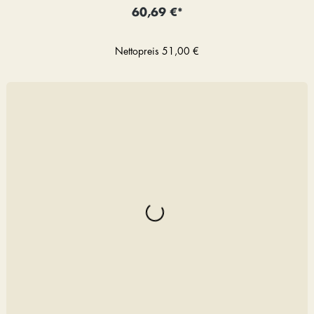
60,69 €*
Nettopreis
51,00 €